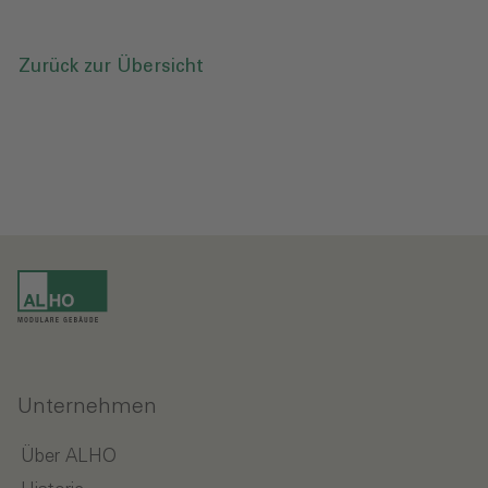
Zurück zur Übersicht
Unternehmen
Über ALHO