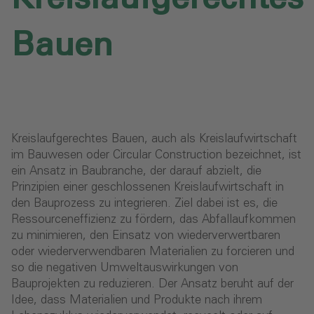
Bauen
Kreislaufgerechtes Bauen, auch als Kreislaufwirtschaft
im Bauwesen oder Circular Construction bezeichnet, ist
ein Ansatz in Baubranche, der darauf abzielt, die
Prinzipien einer geschlossenen Kreislaufwirtschaft in
den Bauprozess zu integrieren. Ziel dabei ist es, die
Ressourceneffizienz zu fördern, das Abfallaufkommen
zu minimieren, den Einsatz von wiederverwertbaren
oder wiederverwendbaren Materialien zu forcieren und
so die negativen Umweltauswirkungen von
Bauprojekten zu reduzieren. Der Ansatz beruht auf der
Idee, dass Materialien und Produkte nach ihrem