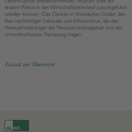
Lebenszyklus wiederverwendet, recycelt oder auf
andere Weise in den Wirtschaftskreislauf zurückgeführt
werden können. Das Denken in Kreisläufen fördert den
Bau nachhaltiger Gebäude und Infrastruktur, die den
Herausforderungen der Ressourcenknappheit und des
Umweltschutzes Rechnung tragen.
Zurück zur Übersicht