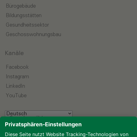
Bürogebäude
Bildungsstätten
Gesundheitssektor
Geschosswohnungsbau
Kanäle
Facebook
Instagram
LinkedIn
YouTube
Sprache wählen