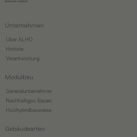
Unternehmen
Über ALHO
Historie
Verantwortung
Modulbau
Generalunternehmer
Nachhaltiges Bauen
Holzhybridbauweise
Gebäudearten