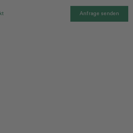
kt
Anfrage senden