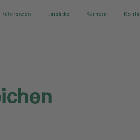
Referenzen
Einblicke
Karriere
Konta
ichen