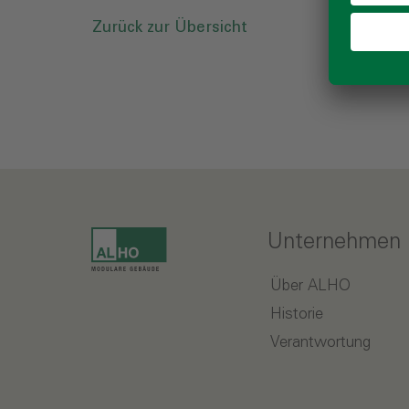
Zurück zur Übersicht
Unternehmen
Über ALHO
Historie
Verantwortung