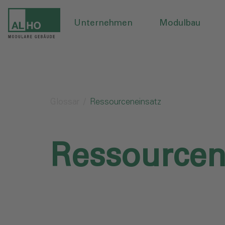
Unternehmen
Modulbau
Glossar
Ressourceneinsatz
Ressourcen