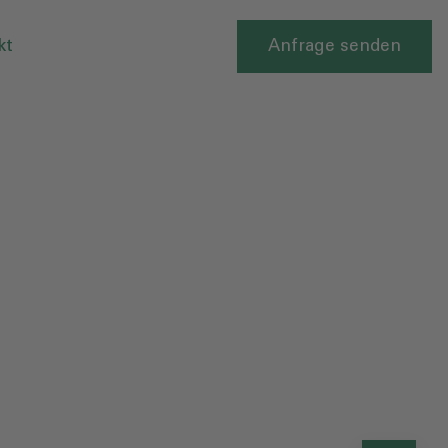
kt
Anfrage senden