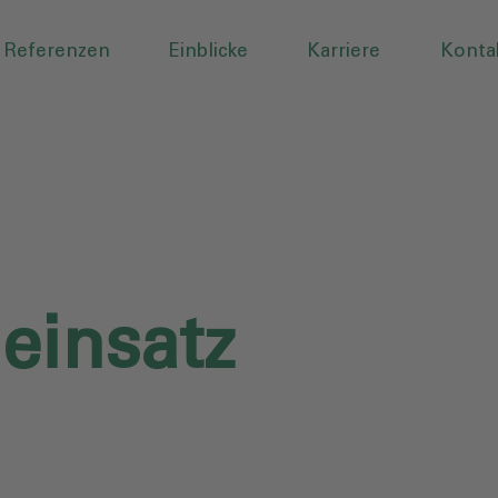
Referenzen
Einblicke
Karriere
Konta
einsatz