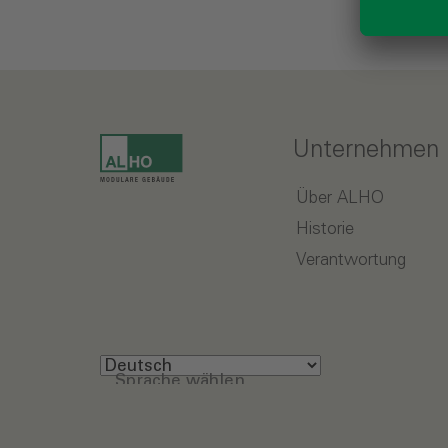
Unternehmen
Über ALHO
Historie
Verantwortung
Sprache wählen