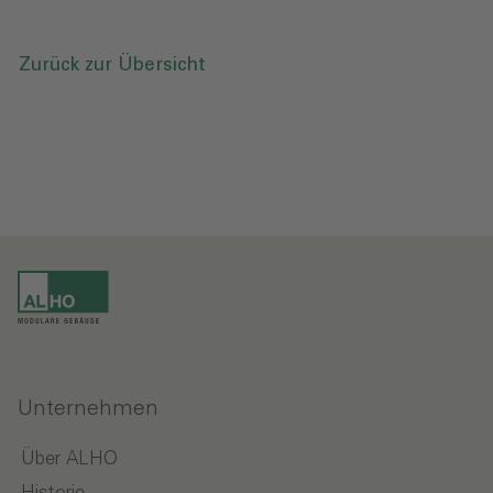
Zurück zur Übersicht
Unternehmen
Über ALHO