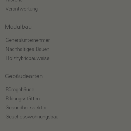
Historie
Verantwortung
Modulbau
Generalunternehmer
Nachhaltiges Bauen
Holzhybridbauweise
Gebäudearten
Bürogebäude
Bildungsstätten
Gesundheitssektor
Geschosswohnungsbau