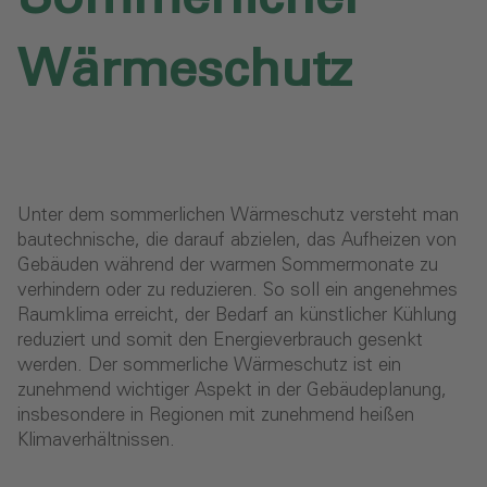
Wärmeschutz
Unter dem sommerlichen Wärmeschutz versteht man
bautechnische, die darauf abzielen, das Aufheizen von
Gebäuden während der warmen Sommermonate zu
verhindern oder zu reduzieren. So soll ein angenehmes
Raumklima erreicht, der Bedarf an künstlicher Kühlung
reduziert und somit den Energieverbrauch gesenkt
werden. Der sommerliche Wärmeschutz ist ein
zunehmend wichtiger Aspekt in der Gebäudeplanung,
insbesondere in Regionen mit zunehmend heißen
Klimaverhältnissen.