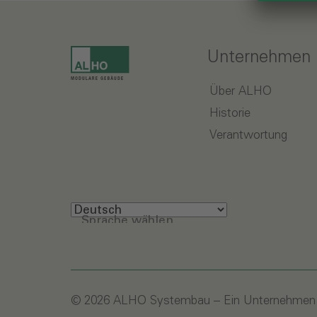
Unternehmen
Über ALHO
Historie
Verantwortung
Sprache wählen
© 2026 ALHO Systembau – Ein Unternehmen