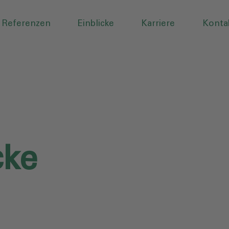
Referenzen
Einblicke
Karriere
Konta
ke