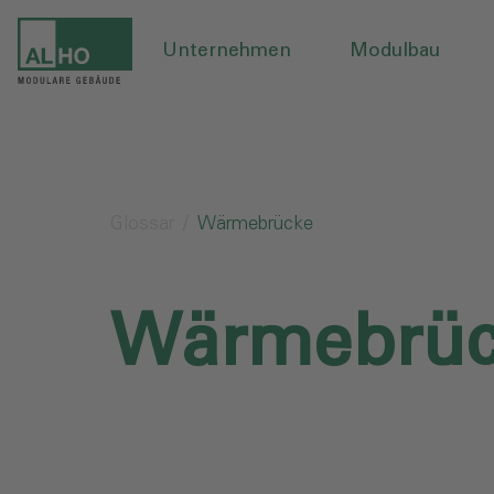
Unternehmen
Modulbau
Glossar
Wärmebrücke
Wärmebrüc