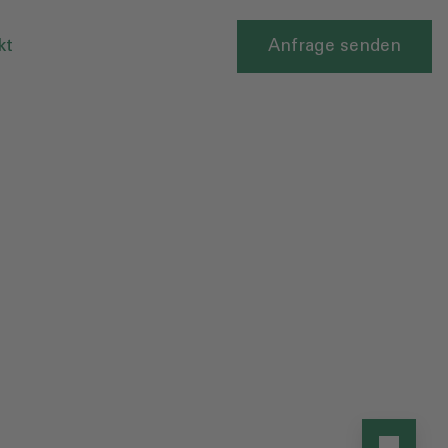
kt
Anfrage senden