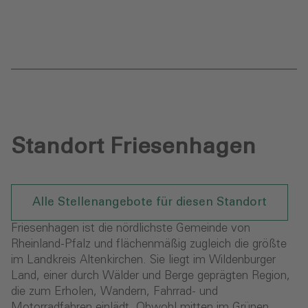
Standort Friesenhagen
Alle Stellenangebote für diesen Standort
Friesenhagen ist die nördlichste Gemeinde von
Rheinland-Pfalz und flächenmäßig zugleich die größte
im Landkreis Altenkirchen. Sie liegt im Wildenburger
Land, einer durch Wälder und Berge geprägten Region,
die zum Erholen, Wandern, Fahrrad- und
Motorradfahren einlädt. Obwohl mitten im Grünen