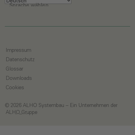
Sprache wählen
Impressum
Datenschutz
Glossar
Downloads
Cookies
© 2026 ALHO Systembau – Ein Unternehmen der
ALHO Gruppe