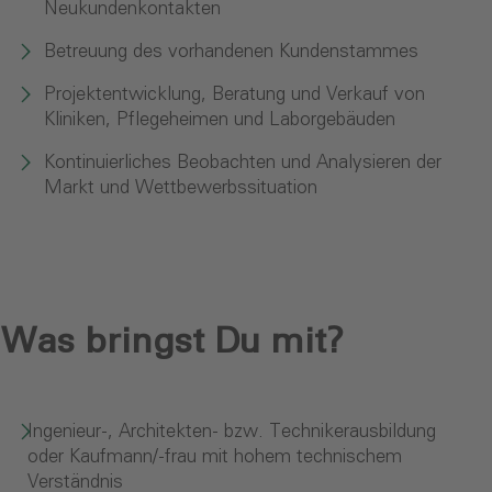
Neukundenkontakten
Betreuung des vorhandenen Kundenstammes
Projektentwicklung, Beratung und Verkauf von
Kliniken, Pflegeheimen und Laborgebäuden
Kontinuierliches Beobachten und Analysieren der
Markt und Wettbewerbssituation
Was bringst Du mit?
Ingenieur-, Architekten- bzw. Technikerausbildung
oder Kaufmann/-frau mit hohem technischem
Verständnis