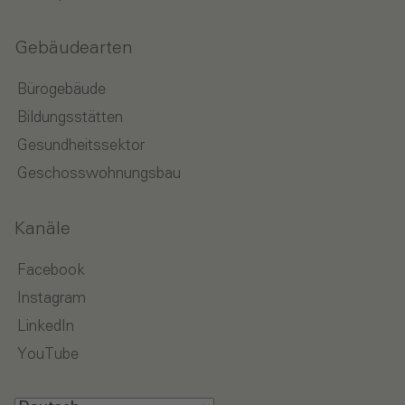
Gebäudearten
Bürogebäude
Bildungsstätten
Gesundheitssektor
Geschosswohnungsbau
Kanäle
Facebook
Instagram
LinkedIn
YouTube