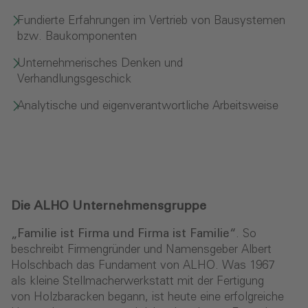
Fundierte Erfahrungen im Vertrieb von Bausystemen
bzw. Baukomponenten
Unternehmerisches Denken und
Verhandlungsgeschick
Analytische und eigenverantwortliche Arbeitsweise
Die ALHO Unternehmensgruppe
„Familie ist Firma und Firma ist Familie“
. So
beschreibt Firmengründer und Namensgeber Albert
Holschbach das Fundament von ALHO. Was 1967
als kleine Stellmacherwerkstatt mit der Fertigung
von Holzbaracken begann, ist heute eine erfolgreiche