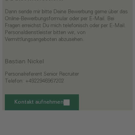
Dann sende mir bitte Deine Bewerbung gerne über das
Online-Bewerbungsformular oder per E-Mail. Bei
Fragen erreichst Du mich telefonisch oder per E-Mail.
Personaldienstleister bitten wir, von
Vermittlungsangeboten abzusehen.
Bastian Nickel
Personalreferent Senior Recruiter
Telefon:
+4922946967202
Kontakt aufnehmen