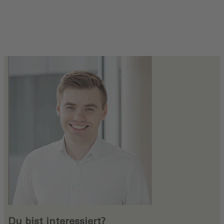
Du bist interessiert?