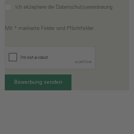
Ich akzeptiere die
Datenschutzvereinbarung
Mit * markierte Felder sind Pflichtfelder.