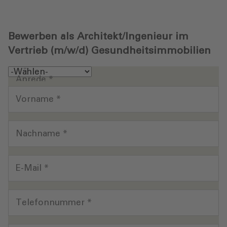
Bewerben als Architekt/Ingenieur im
Vertrieb (m/w/d) Gesundheitsimmobilien
Anrede *
Vorname *
Nachname *
E-Mail *
Telefonnummer *