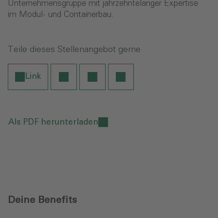
Unternehmensgruppe mit jahrzehntelanger Expertise
im Modul- und Containerbau.
Teile dieses Stellenangebot gerne
Link
Als PDF herunterladen
Deine Benefits