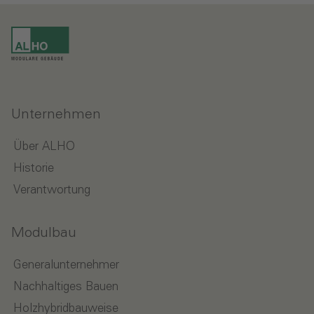
Unternehmen
Über ALHO
Historie
Verantwortung
Modulbau
Generalunternehmer
Nachhaltiges Bauen
Holzhybridbauweise