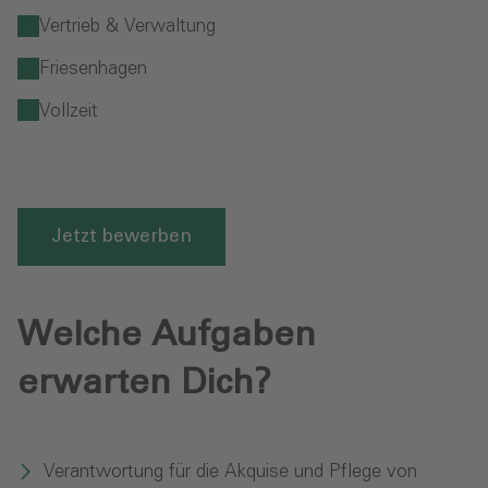
Vertrieb & Verwaltung
Friesenhagen
Vollzeit
Jetzt bewerben
Welche Aufgaben
erwarten Dich?
Verantwortung für die Akquise und Pflege von