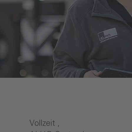
Vollzeit ,