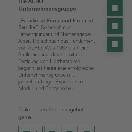
Die ALHO
Unternehmensgruppe
„Familie ist Firma und Firma ist
Familie“
. So beschreibt
Firmengründer und Namensgeber
Albert Holschbach das Fundament
von ALHO. Was 1967 als kleine
Stellmacherwerkstatt mit der
Fertigung von Holzbaracken
begann, ist heute eine erfolgreiche
Unternehmensgruppe mit
jahrzehntelanger Expertise im
Modul- und Containerbau.
Teile dieses Stellenangebot
gerne