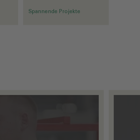
Spannende Projekte