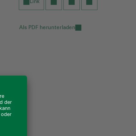
Link
Als PDF herunterladen