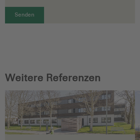
Senden
Weitere Referenzen