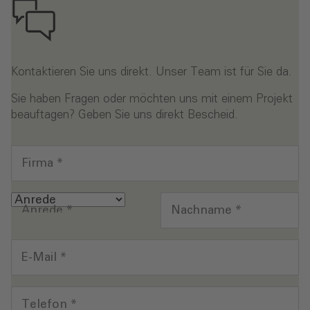
Kontaktieren Sie uns direkt. Unser Team ist für Sie da.
Sie haben Fragen oder möchten uns mit einem Projekt
beauftagen? Geben Sie uns direkt Bescheid.
Firma
*
Anrede
*
Nachname
*
E-Mail
*
Telefon
*