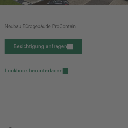
Neubau Bürogebäude ProContain
Besichtigung anfragen
Lookbook herunterladen