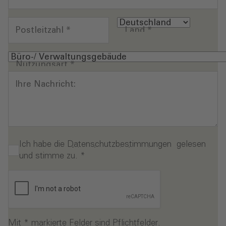
Postleitzahl
*
Land
*
Nutzungsart
*
Ihre Nachricht:
Ich habe die
Datenschutzbestimmungen
gelesen
und stimme zu.
*
Mit * markierte Felder sind Pflichtfelder.