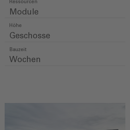
Ressourcen
Module
Höhe
Geschosse
Bauzeit
Wochen