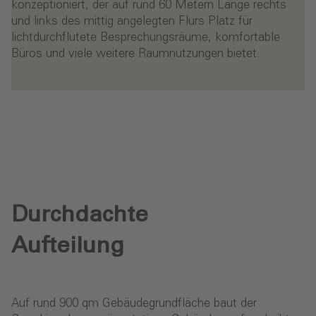
konzeptioniert, der auf rund 60 Metern Länge rechts
und links des mittig angelegten Flurs Platz für
lichtdurchflutete Besprechungsräume, komfortable
Büros und viele weitere Raumnutzungen bietet.
Durchdachte
Aufteilung
Auf rund 900 qm Gebäudegrundfläche baut der