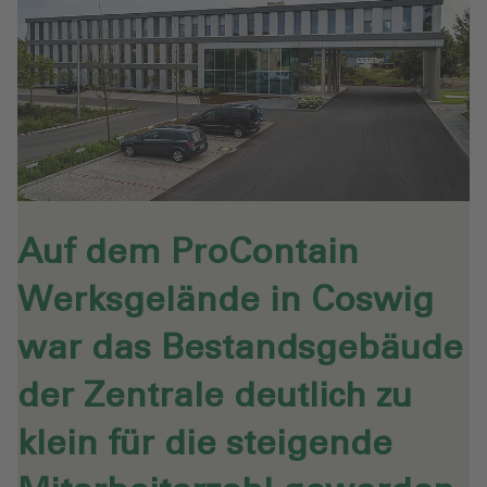
Auf dem ProContain
Werksgelände in Coswig
war das Bestandsgebäude
der Zentrale deutlich zu
klein für die steigende