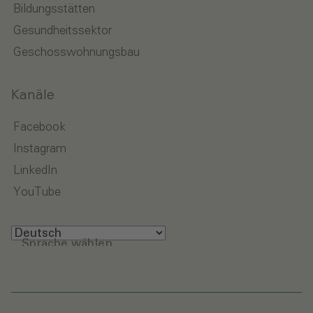
Bildungsstätten
Gesundheitssektor
Geschosswohnungsbau
Kanäle
Facebook
Instagram
LinkedIn
YouTube
Sprache wählen