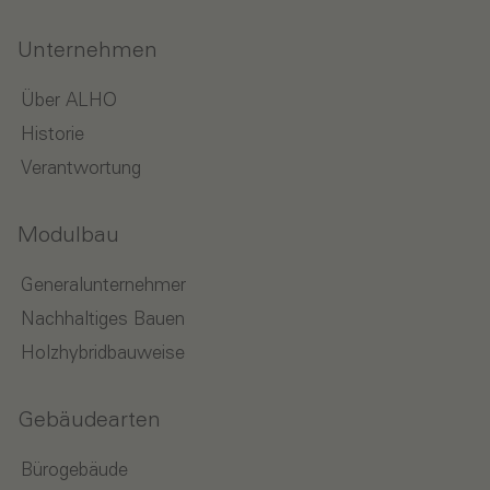
Unternehmen
Über ALHO
Historie
Verantwortung
Modulbau
Generalunternehmer
Nachhaltiges Bauen
Holzhybridbauweise
Gebäudearten
Bürogebäude