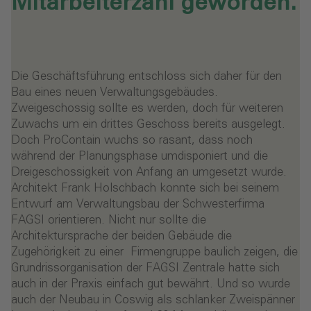
Mitarbeiterzahl geworden.
Die Geschäftsführung entschloss sich daher für den
Bau eines neuen Verwaltungsgebäudes.
Zweigeschossig sollte es werden, doch für weiteren
Zuwachs um ein drittes Geschoss bereits ausgelegt.
Doch ProContain wuchs so rasant, dass noch
während der Planungsphase umdisponiert und die
Dreigeschossigkeit von Anfang an umgesetzt wurde.
Architekt Frank Holschbach konnte sich bei seinem
Entwurf am Verwaltungsbau der Schwesterfirma
FAGSI orientieren. Nicht nur sollte die
Architektursprache der beiden Gebäude die
Zugehörigkeit zu einer Firmengruppe baulich zeigen, die
Grundrissorganisation der FAGSI Zentrale hatte sich
auch in der Praxis einfach gut bewährt. Und so wurde
auch der Neubau in Coswig als schlanker Zweispänner