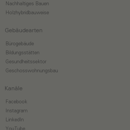
Nachhaltiges Bauen
Holzhybridbauweise
Gebäudearten
Bürogebäude
Bildungsstätten
Gesundheitssektor
Geschosswohnungsbau
Kanäle
Facebook
Instagram
LinkedIn
YouTube