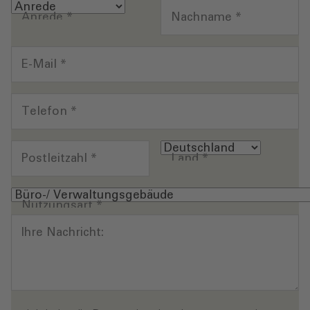
Anrede
*
Nachname
*
E-Mail
*
Telefon
*
Postleitzahl
*
Land
*
Nutzungsart
*
Ihre Nachricht: