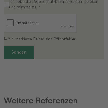
Ich habe die
Datenschutzbestimmungen
gelesen
und stimme zu.
*
Mit * markierte Felder sind Pflichtfelder.
Senden
Weitere Referenzen