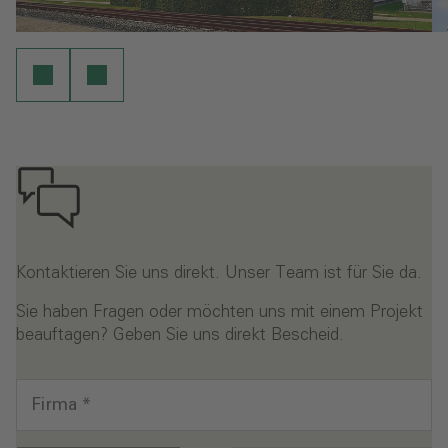
Kontaktieren Sie uns direkt. Unser Team ist für Sie da.
Sie haben Fragen oder möchten uns mit einem Projekt
beauftagen? Geben Sie uns direkt Bescheid.
Firma
*