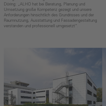
Döring: „ALHO hat bei Beratung, Planung und
Umsetzung große Kompetenz gezeigt und unsere
Anforderungen hinsichtlich des Grundrisses und der
Raumnutzung, Ausstattung und Fassadengestaltung
verstanden und professionell umgesetzt“.