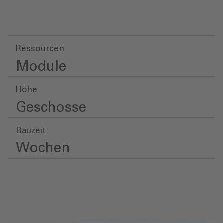
Ressourcen
Module
Höhe
Geschosse
Bauzeit
Wochen