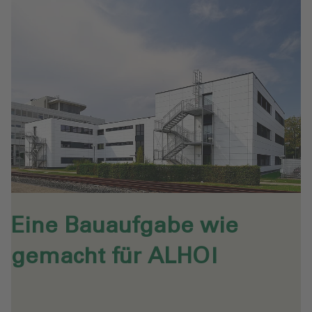
Eine Bauaufgabe wie
gemacht für ALHO!