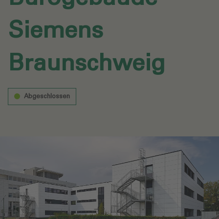
Siemens
Braunschweig‎
Abgeschlossen