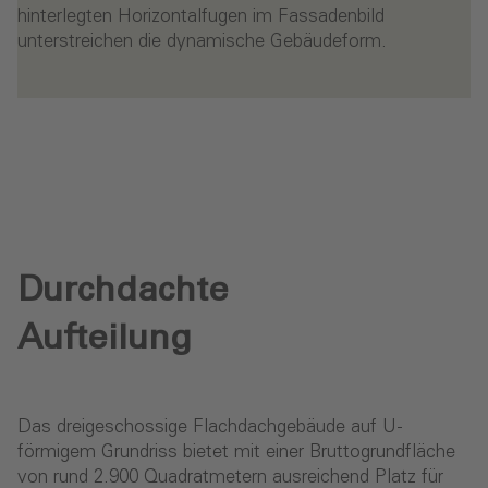
hinterlegten Horizontalfugen im Fassadenbild
unterstreichen die dynamische Gebäudeform.
Durchdachte
Aufteilung
Das dreigeschossige Flachdachgebäude auf U-
förmigem Grundriss bietet mit einer Bruttogrundfläche
von rund 2.900 Quadratmetern ausreichend Platz für