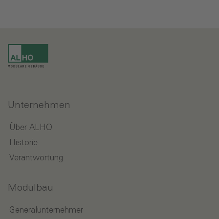
Unternehmen
Über ALHO
Historie
Verantwortung
Modulbau
Generalunternehmer