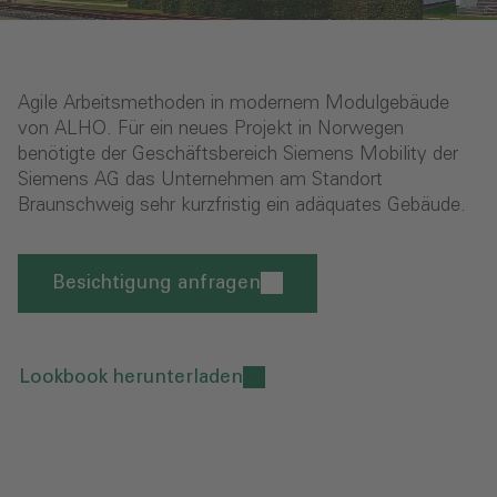
Agile Arbeitsmethoden in modernem Modulgebäude
von ALHO. Für ein neues Projekt in Norwegen
benötigte der Geschäftsbereich Siemens Mobility der
Siemens AG das Unternehmen am Standort
Braunschweig sehr kurzfristig ein adäquates Gebäude.
Besichtigung anfragen
Lookbook herunterladen