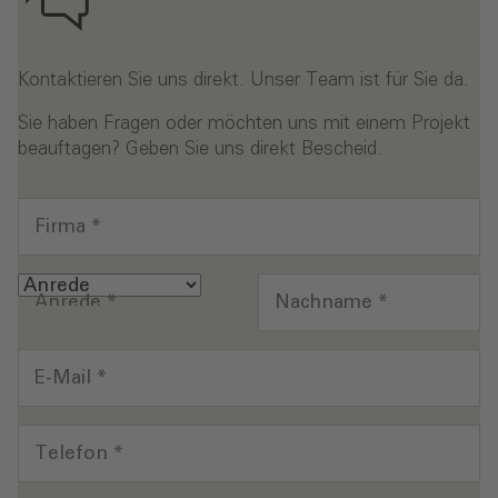
Kontaktieren Sie uns direkt. Unser Team ist für Sie da.
Sie haben Fragen oder möchten uns mit einem Projekt
beauftagen? Geben Sie uns direkt Bescheid.
Firma
*
Anrede
*
Nachname
*
E-Mail
*
Telefon
*