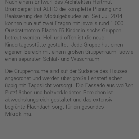
Nach einem Entwurf des Architekten Hartmut
Bromberger trat ALHO die komplette Planung und
Realisierung des Modulgebäudes an. Seit Juli 2014
können nun auf zwei Etagen mit jeweils rund 1.000
Quadratmetern Fläche 65 Kinder in sechs Gruppen
betreut werden. Hell und offen ist die neue
Kindertagesstätte gestaltet. Jede Gruppe hat einen
eigenen Bereich mit einem großen Gruppenraum, sowie
einen separaten Schlaf- und Waschraum.
Die Gruppenräume sind auf der Südseite des Hauses
angeordnet und werden über große Fensterflächen
üppig mit Tageslicht versorgt. Die Fassade aus weißen
Putzflächen und holzverkleideten Bereichen ist
abwechslungsreich gestaltet und das extensiv
begrünte Flachdach sorgt für ein gesundes
Mikroklima.