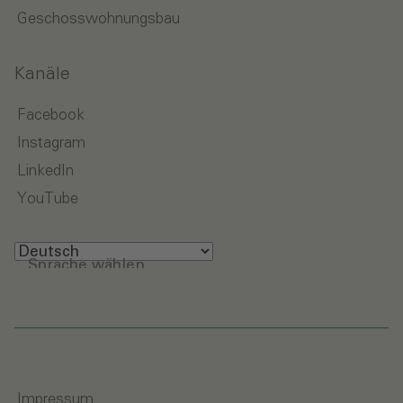
Geschosswohnungsbau
Kanäle
Facebook
Instagram
LinkedIn
YouTube
Sprache wählen
Impressum