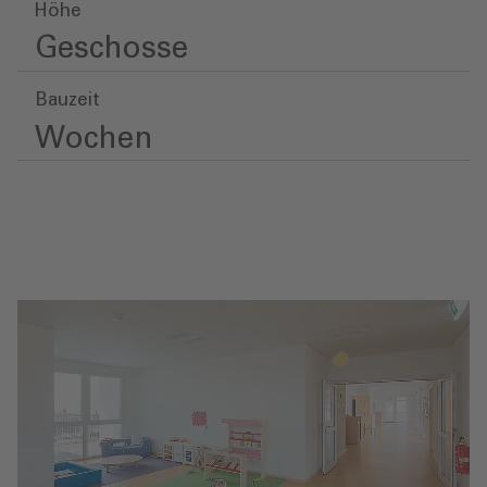
Höhe
Geschosse
Bauzeit
Wochen