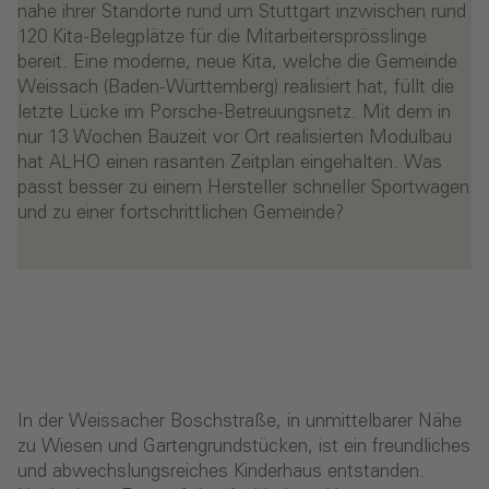
nahe ihrer Standorte rund um Stuttgart inzwischen rund
120 Kita-Belegplätze für die Mitarbeitersprösslinge
bereit. Eine moderne, neue Kita, welche die Gemeinde
Weissach (Baden-Württemberg) realisiert hat, füllt die
letzte Lücke im Porsche-Betreuungsnetz. Mit dem in
nur 13 Wochen Bauzeit vor Ort realisierten Modulbau
hat ALHO einen rasanten Zeitplan eingehalten. Was
passt besser zu einem Hersteller schneller Sportwagen
und zu einer fortschrittlichen Gemeinde?
In der Weissacher Boschstraße, in unmittelbarer Nähe
zu Wiesen und Gartengrundstücken, ist ein freundliches
und abwechslungsreiches Kinderhaus entstanden.