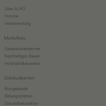
Über ALHO
Historie
Verantwortung
Modulbau
Generalunternehmer
Nachhaltiges Bauen
Holzhybridbauweise
Gebäudearten
Bürogebäude
Bildungsstätten
Gesundheitssektor