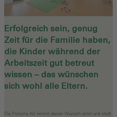
Erfolgreich sein, genug
Zeit für die Familie haben,
die Kinder während der
Arbeitszeit gut betreut
wissen – das wünschen
sich wohl alle Eltern.
Die Porsche AG nimmt diesen Wunsch ernst und stellt