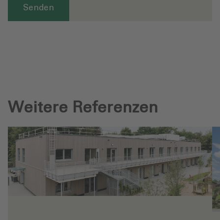
Senden
Weitere Referenzen