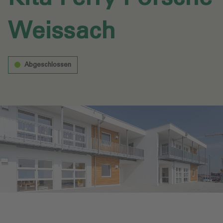
Weissach‎
Abgeschlossen