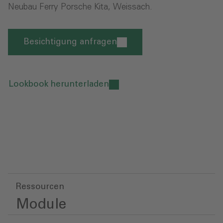
Neubau Ferry Porsche Kita, Weissach.
Besichtigung anfragen
Lookbook herunterladen
Ressourcen
Module