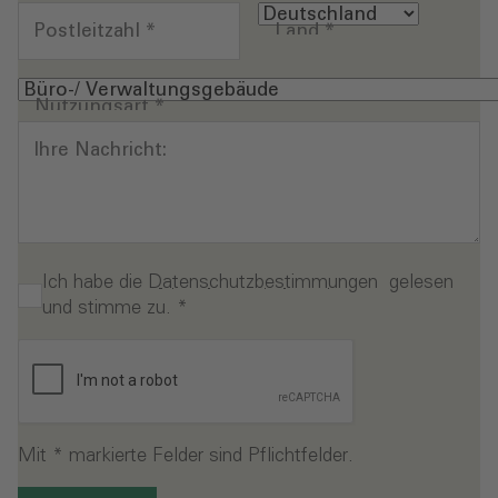
Postleitzahl
*
Land
*
Nutzungsart
*
Ihre Nachricht:
Ich habe die
Datenschutzbestimmungen
gelesen
und stimme zu.
*
Mit * markierte Felder sind Pflichtfelder.