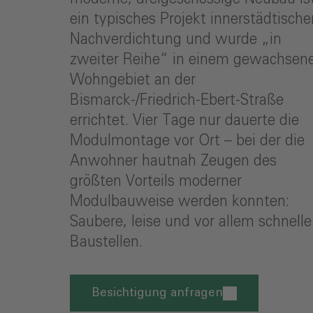
ein typisches Projekt innerstädtische
Nachverdichtung und wurde „in
zweiter Reihe“ in einem gewachsen
Wohngebiet an der
Bismarck-/Friedrich-Ebert-Straße
errichtet. Vier Tage nur dauerte die
Modulmontage vor Ort – bei der die
Anwohner hautnah Zeugen des
größten Vorteils moderner
Modulbauweise werden konnten:
Saubere, leise und vor allem schnelle
Baustellen.
Besichtigung anfragen