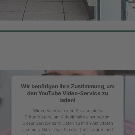
Wir benötigen Ihre Zustimmung, um
den YouTube Video-Service zu
laden!
Wir verwenden einen Service eines
Drittanbieters, um Videoinhalte einzubetten.
Dieser Service kann Daten zu Ihren Aktivitäten
sammeln. Bitte lesen Sie die Details durch und