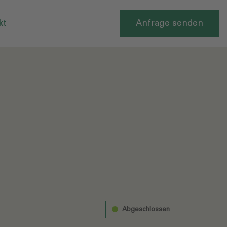
kt
Anfrage senden
Abgeschlossen