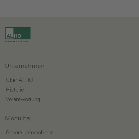
Unternehmen
Über ALHO
Historie
Verantwortung
Modulbau
Generalunternehmer