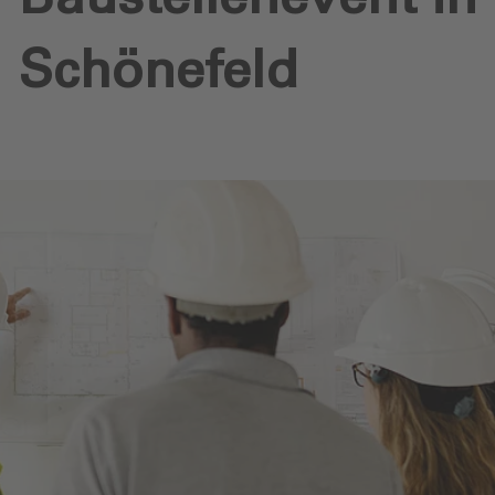
Schönefeld