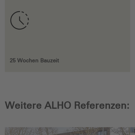
25 Wochen Bauzeit
Weitere ALHO Referenzen: