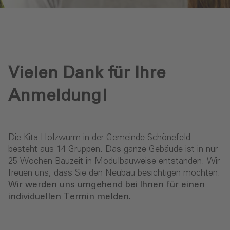
Vielen Dank für Ihre
Anmeldung!
Die Kita Holzwurm in der Gemeinde Schönefeld
besteht aus 14 Gruppen. Das ganze Gebäude ist in nur
25 Wochen Bauzeit in Modulbauweise entstanden. Wir
freuen uns, dass Sie den Neubau besichtigen möchten.
Wir werden uns umgehend bei Ihnen für einen
individuellen Termin melden.