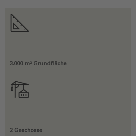
3.000 m² Grundfläche
2 Geschosse