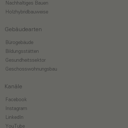
Nachhaltiges Bauen
Holzhybridbauweise
Gebäudearten
Bürogebäude
Bildungsstätten
Gesundheitssektor
Geschosswohnungsbau
Kanäle
Facebook
Instagram
LinkedIn
YouTube