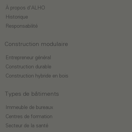
À propos d'ALHO
Historique
Responsabilité
Construction modulaire
Entrepreneur général
Construction durable
Construction hybride en bois
Types de bâtiments
Immeuble de bureaux
Centres de formation
Secteur de la santé