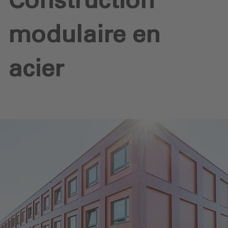
Construction
modulaire en
acier