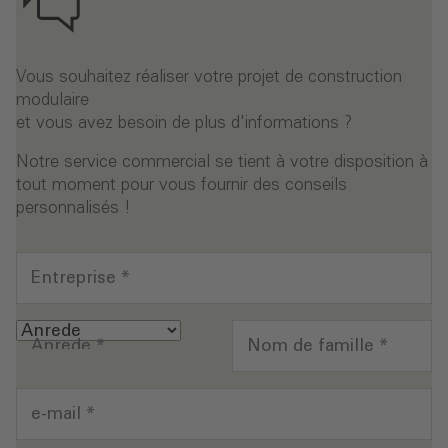
Vous souhaitez réaliser votre projet de construction
modulaire
et vous avez besoin de plus d'informations ?
Notre service commercial se tient à votre disposition à
tout moment pour vous fournir des conseils
personnalisés !
Entreprise
*
Anrede
*
Nom de famille
*
e-mail
*