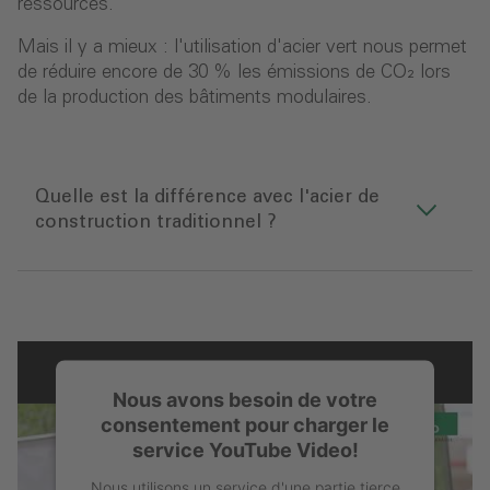
ressources.
Mais il y a mieux : l'utilisation d'acier vert nous permet
de réduire encore de 30 % les émissions de CO₂ lors
de la production des bâtiments modulaires.
Quelle est la différence avec l'acier de
construction traditionnel ?
Nous avons besoin de votre
consentement pour charger le
service YouTube Video!
Nous utilisons un service d'une partie tierce