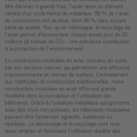
être éliminés à grands frais, l'acier reste un élément
central d'un cycle fermé de matériaux. 99 % de l'acier
de construction est réutilisé, dont 88 % sans aucune
perte de qualité. Rien qu'en Allemagne, le recyclage de
l'acier permet d'économiser chaque année plus de 20
millions de tonnes de CO₂ - une précieuse contribution
à la protection de l'environnement.
La construction modulaire en acier convainc en outre
par ses sections minces, qui permettent une efficacité
impressionnante en termes de surface. Contrairement
aux méthodes de construction traditionnelles, notre
construction modulaire en acier offre une grande
flexibilité dans la conception et l'utilisation des
bâtiments. Grâce à l'ossature métallique autoportante
avec des murs non porteurs, les bâtiments modulaires
peuvent être facilement agrandis, surélevés ou
réutilisés. Le démontage et le recyclage sont tout
aussi simples et favorisent l'utilisation durable des