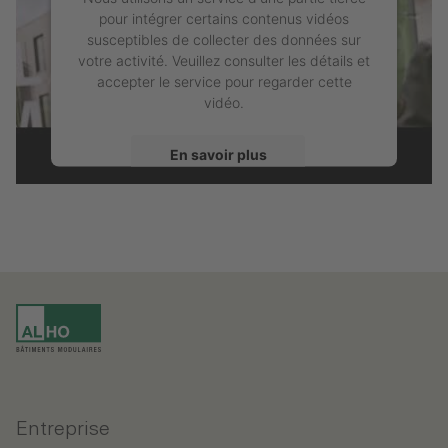
pour intégrer certains contenus vidéos
susceptibles de collecter des données sur
votre activité. Veuillez consulter les détails et
accepter le service pour regarder cette
vidéo.
En savoir plus
Accepter
powered by
Usercentrics Consent
Management Platform
Entreprise