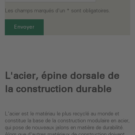
Les champs marqués d'un * sont obligatoires.
Envoyer
L'acier, épine dorsale de
la construction durable
L'acier est le matériau le plus recyclé au monde et
constitue la base de la construction modulaire en acier,
qui pose de nouveaux jalons en matière de durabilité.
Alors que d'autres matériaux de construction doivent