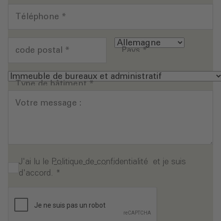
Téléphone
*
code postal
*
Pays
*
Type de bâtiment
*
Votre message :
J'ai lu le
Politique de confidentialité
et je suis
d'accord.
*