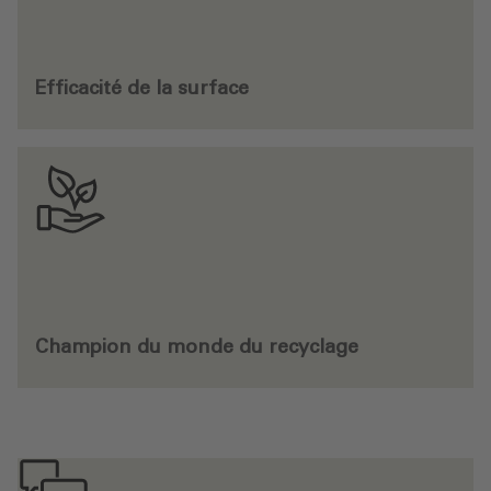
Efficacité de la surface
Champion du monde du recyclage