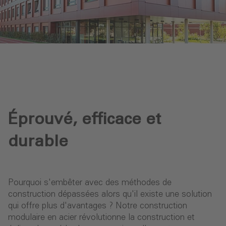
Éprouvé, efficace et
durable
Pourquoi s'embêter avec des méthodes de
construction dépassées alors qu'il existe une solution
qui offre plus d'avantages ? Notre construction
modulaire en acier révolutionne la construction et