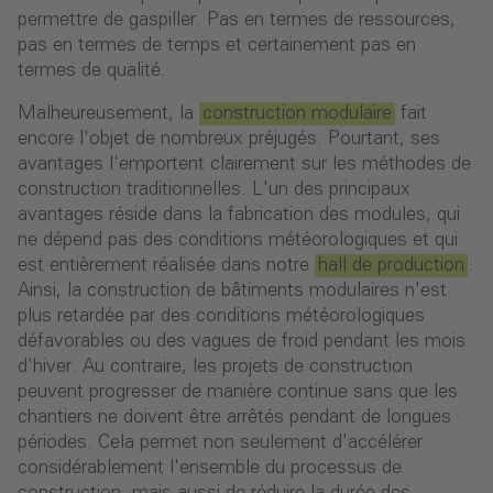
permettre de gaspiller. Pas en termes de ressources,
pas en termes de temps et certainement pas en
termes de qualité.
Malheureusement, la
construction modulaire
fait
encore l'objet de nombreux préjugés. Pourtant, ses
avantages l'emportent clairement sur les méthodes de
construction traditionnelles. L'un des principaux
avantages réside dans la fabrication des modules, qui
ne dépend pas des conditions météorologiques et qui
est entièrement réalisée dans notre
hall de production
.
Ainsi, la construction de bâtiments modulaires n'est
plus retardée par des conditions météorologiques
défavorables ou des vagues de froid pendant les mois
d'hiver. Au contraire, les projets de construction
peuvent progresser de manière continue sans que les
chantiers ne doivent être arrêtés pendant de longues
périodes. Cela permet non seulement d'accélérer
considérablement l'ensemble du processus de