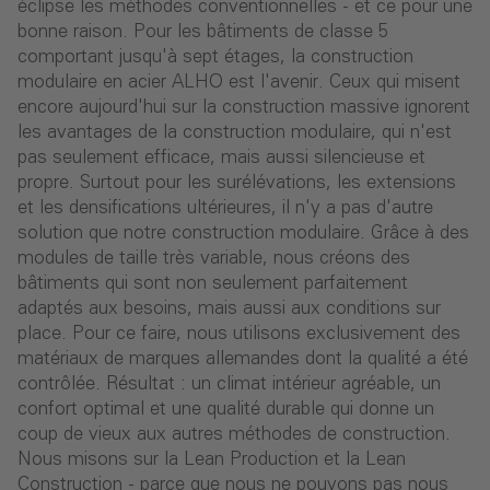
éclipse les méthodes conventionnelles - et ce pour une
bonne raison. Pour les bâtiments de classe 5
comportant jusqu'à sept étages, la construction
modulaire en acier ALHO est l'avenir. Ceux qui misent
encore aujourd'hui sur la construction massive ignorent
les avantages de la construction modulaire, qui n'est
pas seulement efficace, mais aussi silencieuse et
propre. Surtout pour les surélévations, les extensions
et les densifications ultérieures, il n'y a pas d'autre
solution que notre construction modulaire. Grâce à des
modules de taille très variable, nous créons des
bâtiments qui sont non seulement parfaitement
adaptés aux besoins, mais aussi aux conditions sur
place. Pour ce faire, nous utilisons exclusivement des
matériaux de marques allemandes dont la qualité a été
contrôlée. Résultat : un climat intérieur agréable, un
confort optimal et une qualité durable qui donne un
coup de vieux aux autres méthodes de construction.
Nous misons sur la Lean Production et la Lean
Construction - parce que nous ne pouvons pas nous