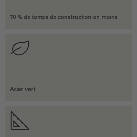
70 % de temps de construction en moins
Acier vert