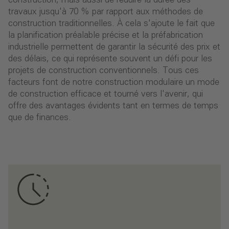
construction, mais aussi de réduire la durée des
travaux jusqu'à 70 % par rapport aux méthodes de
construction traditionnelles. À cela s'ajoute le fait que
la planification préalable précise et la préfabrication
industrielle permettent de garantir la sécurité des prix et
des délais, ce qui représente souvent un défi pour les
projets de construction conventionnels. Tous ces
facteurs font de notre construction modulaire un mode
de construction efficace et tourné vers l'avenir, qui
offre des avantages évidents tant en termes de temps
que de finances.