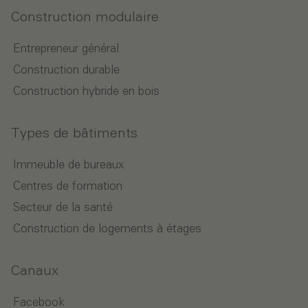
Construction modulaire
Entrepreneur général
Construction durable
Construction hybride en bois
Types de bâtiments
Immeuble de bureaux
Centres de formation
Secteur de la santé
Construction de logements à étages
Canaux
Facebook