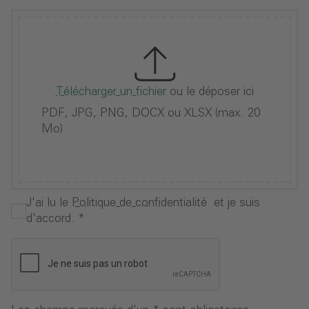
Télécharger un fichier
ou le déposer ici
PDF, JPG, PNG, DOCX ou XLSX (max. 20
Mo)
J'ai lu le
Politique de confidentialité
et je suis
d'accord.
*