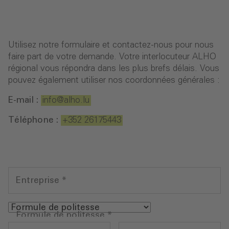
Utilisez notre formulaire et contactez-nous pour nous
faire part de votre demande. Votre interlocuteur ALHO
régional vous répondra dans les plus brefs délais. Vous
pouvez également utiliser nos coordonnées générales :
E-mail :
info
@alho
.lu
Téléphone :
+352 26175443
Entreprise
*
Formule de politesse
*