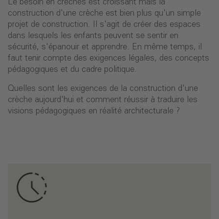
Le besoin en crèches est croissant mais la
construction d'une crèche est bien plus qu'un simple
projet de construction. Il s'agit de créer des espaces
dans lesquels les enfants peuvent se sentir en
sécurité, s'épanouir et apprendre. En même temps, il
faut tenir compte des exigences légales, des concepts
pédagogiques et du cadre politique.
Quelles sont les exigences de la construction d'une
crèche aujourd'hui et comment réussir à traduire les
visions pédagogiques en réalité architecturale ?