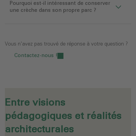
Pourquoi est-il intéressant de conserver
une crèche dans son propre parc ?
Vous n'avez pas trouvé de réponse à votre question ?
Contactez-nous !
Entre visions
pédagogiques et réalités
architecturales