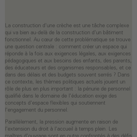
La construction d'une crèche est une tâche complexe
qui va bien au-delà de la construction d'un bâtiment
fonctionnel. Au cœur de cette problématique se trouve
une question centrale : comment créer un espace qui
réponde à la fois aux exigences légales, aux exigences
pédagogiques et aux besoins des enfants, des parents,
des éducateurs et des organismes responsables, et ce
dans des délais et des budgets souvent serrés ? Dans
ce contexte, les thèmes politiques actuels jouent un
rôle de plus en plus important : la pénurie de personnel
qualifié dans le domaine de l'éducation exige des
concepts d'espace flexibles qui soutiennent
l'engagement du personnel.
Parallèlement, la pression augmente en raison de
l'extension du droit à l'accueil à temps plein. Les
maîtres d'ouvrage sont en outre confrontés à des défis