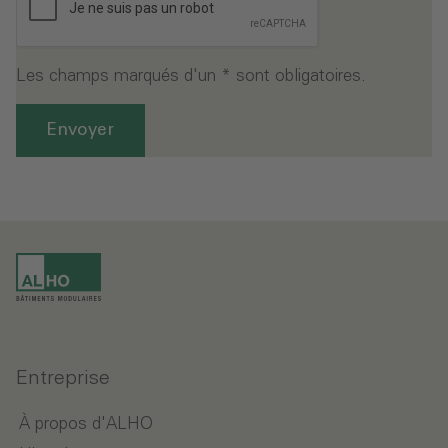
Les champs marqués d'un * sont obligatoires.
Envoyer
Entreprise
À propos d'ALHO