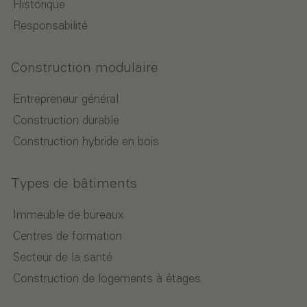
Historique
Responsabilité
Construction modulaire
Entrepreneur général
Construction durable
Construction hybride en bois
Types de bâtiments
Immeuble de bureaux
Centres de formation
Secteur de la santé
Construction de logements à étages