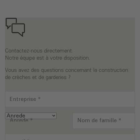
Contactez-nous directement.
Notre équipe est à votre disposition.
Vous avez des questions concernant la construction
de crèches et de garderies ?
Entreprise
*
Anrede
*
Nom de famille
*