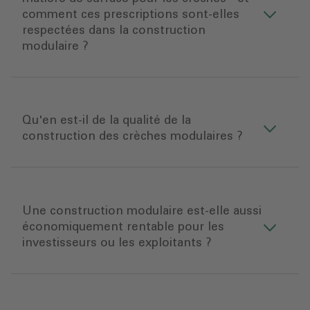
comment ces prescriptions sont-elles
respectées dans la construction
modulaire ?
Qu'en est-il de la qualité de la
construction des crèches modulaires ?
Une construction modulaire est-elle aussi
économiquement rentable pour les
investisseurs ou les exploitants ?