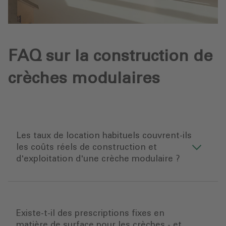
FAQ sur la construction de
crèches modulaires
Les taux de location habituels couvrent-ils
les coûts réels de construction et
d'exploitation d'une crèche modulaire ?
Existe-t-il des prescriptions fixes en
matière de surface pour les crèches - et