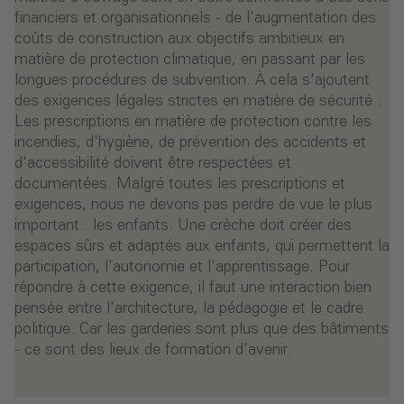
financiers et organisationnels - de l'augmentation des
coûts de construction aux objectifs ambitieux en
matière de protection climatique, en passant par les
longues procédures de subvention. À cela s'ajoutent
des exigences légales strictes en matière de sécurité :
Les prescriptions en matière de protection contre les
incendies, d'hygiène, de prévention des accidents et
d'accessibilité doivent être respectées et
documentées. Malgré toutes les prescriptions et
exigences, nous ne devons pas perdre de vue le plus
important : les enfants. Une crèche doit créer des
espaces sûrs et adaptés aux enfants, qui permettent la
participation, l'autonomie et l'apprentissage. Pour
répondre à cette exigence, il faut une interaction bien
pensée entre l'architecture, la pédagogie et le cadre
politique. Car les garderies sont plus que des bâtiments
- ce sont des lieux de formation d'avenir.