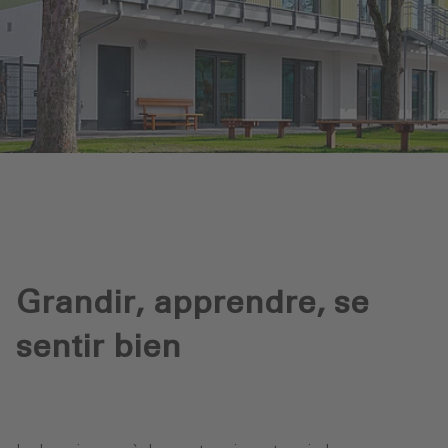
Grandir, apprendre, se
sentir bien