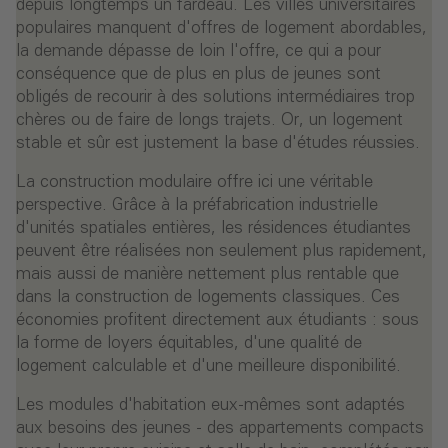
depuis longtemps un fardeau. Les villes universitaires
populaires manquent d'offres de logement abordables,
la demande dépasse de loin l'offre, ce qui a pour
conséquence que de plus en plus de jeunes sont
obligés de recourir à des solutions intermédiaires trop
chères ou de faire de longs trajets. Or, un logement
stable et sûr est justement la base d'études réussies.
La construction modulaire offre ici une véritable
perspective. Grâce à la préfabrication industrielle
d'unités spatiales entières, les résidences étudiantes
peuvent être réalisées non seulement plus rapidement,
mais aussi de manière nettement plus rentable que
dans la construction de logements classiques. Ces
économies profitent directement aux étudiants : sous
la forme de loyers équitables, d'une qualité de
logement calculable et d'une meilleure disponibilité.
Les modules d'habitation eux-mêmes sont adaptés
aux besoins des jeunes - des appartements compacts