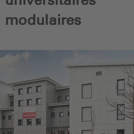
universitaires
modulaires