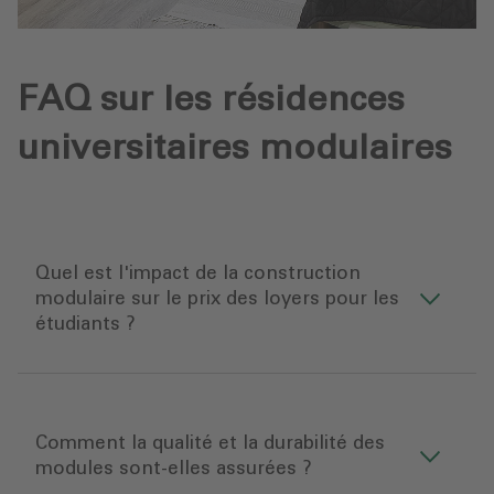
FAQ sur les résidences
universitaires modulaires
Quel est l'impact de la construction
modulaire sur le prix des loyers pour les
étudiants ?
Comment la qualité et la durabilité des
modules sont-elles assurées ?