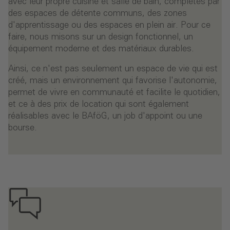
avec leur propre cuisine et salle de bain, complétés par
des espaces de détente communs, des zones
d'apprentissage ou des espaces en plein air. Pour ce
faire, nous misons sur un design fonctionnel, un
équipement moderne et des matériaux durables.
Ainsi, ce n'est pas seulement un espace de vie qui est
créé, mais un environnement qui favorise l'autonomie,
permet de vivre en communauté et facilite le quotidien,
et ce à des prix de location qui sont également
réalisables avec le BAföG, un job d'appoint ou une
bourse.