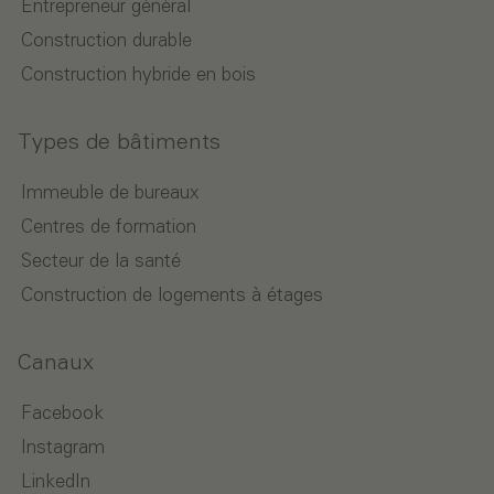
Entrepreneur général
Construction durable
Construction hybride en bois
Types de bâtiments
Immeuble de bureaux
Centres de formation
Secteur de la santé
Construction de logements à étages
Canaux
Facebook
Instagram
LinkedIn