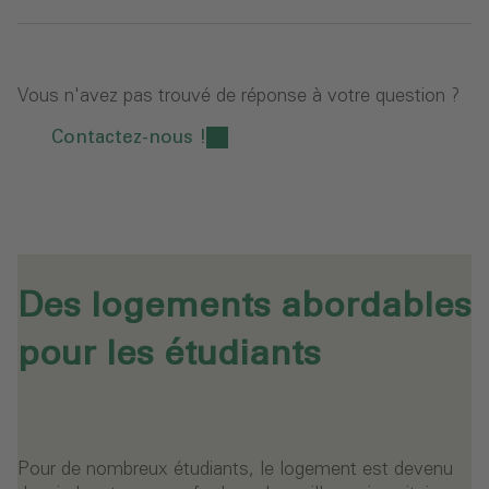
Vous n'avez pas trouvé de réponse à votre question ?
Contactez-nous !
Des logements abordables
pour les étudiants
Pour de nombreux étudiants, le logement est devenu