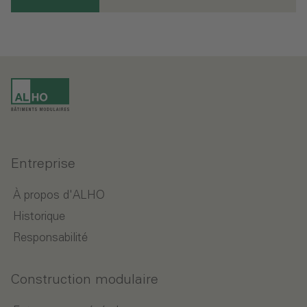
Entreprise
À propos d'ALHO
Historique
Responsabilité
Construction modulaire