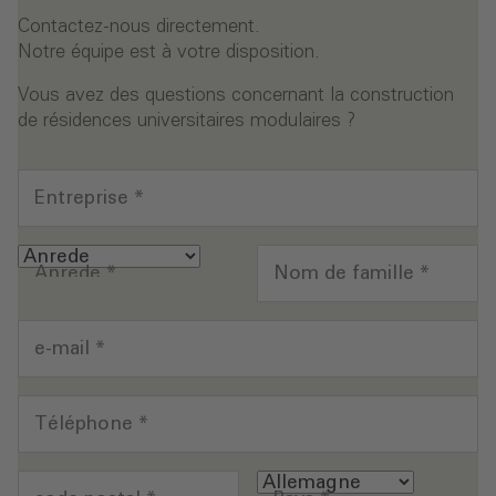
Contactez-nous directement.
Notre équipe est à votre disposition.
Vous avez des questions concernant la construction
de résidences universitaires modulaires ?
Entreprise
*
Anrede
*
Nom de famille
*
e-mail
*
Téléphone
*