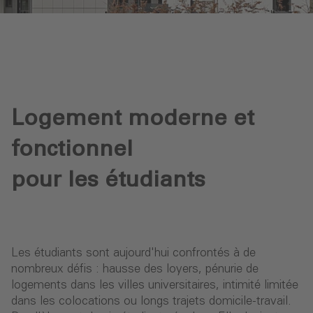
Logement moderne et
fonctionnel
pour les étudiants
Les étudiants sont aujourd'hui confrontés à de
nombreux défis : hausse des loyers, pénurie de
logements dans les villes universitaires, intimité limitée
dans les colocations ou longs trajets domicile-travail.