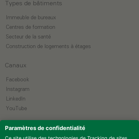
Types de bâtiments
Immeuble de bureaux
Centres de formation
Secteur de la santé
Construction de logements à étages
Canaux
Facebook
Instagram
LinkedIn
YouTube
Choisir la langue