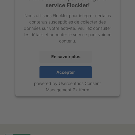
service Flockler!
Nous utilisons Flockler pour intégrer certains
contenus susceptibles de collecter des
données sur votre activité. Veuillez consulter
les détails et accepter le service pour voir ce
contenu.
En savoir plus
Accepter
powered by
Usercentrics Consent
Management Platform