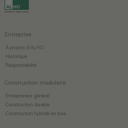
Entreprise
À propos d'ALHO
Historique
Responsabilité
Construction modulaire
Entrepreneur général
Construction durable
Construction hybride en bois