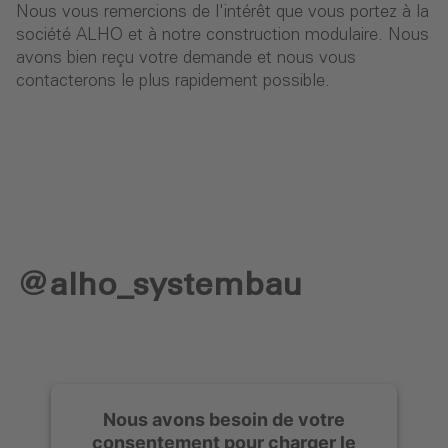
Nous vous remercions de l'intérêt que vous portez à la
société ALHO et à notre construction modulaire. Nous
avons bien reçu votre demande et nous vous
contacterons le plus rapidement possible.
@alho_systembau
Nous avons besoin de votre
consentement pour charger le