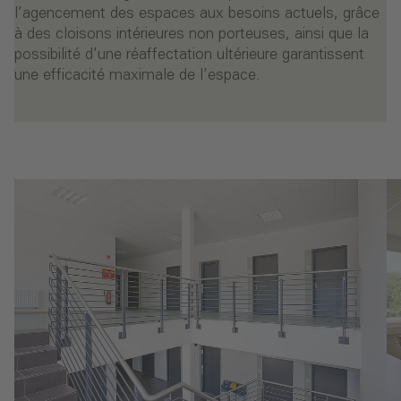
l’agencement des espaces aux besoins actuels, grâce
à des cloisons intérieures non porteuses, ainsi que la
possibilité d’une réaffectation ultérieure garantissent
une efficacité maximale de l’espace.