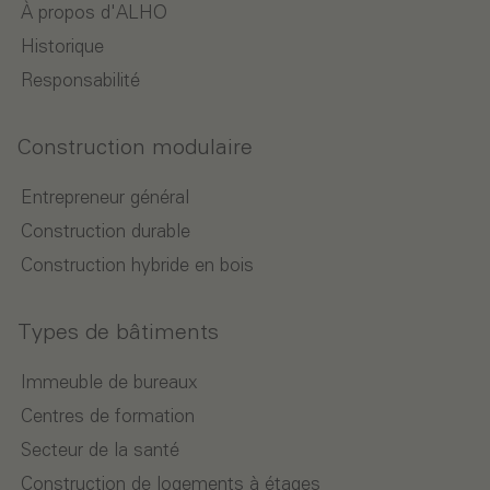
À propos d'ALHO
Historique
Responsabilité
Construction modulaire
Entrepreneur général
Construction durable
Construction hybride en bois
Types de bâtiments
Immeuble de bureaux
Centres de formation
Secteur de la santé
Construction de logements à étages