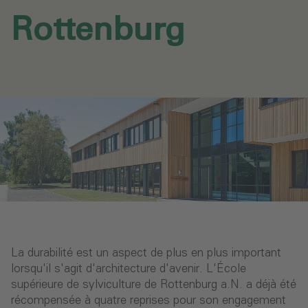
Rottenburg
La durabilité est un aspect de plus en plus important
lorsqu'il s'agit d'architecture d'avenir. L'École
supérieure de sylviculture de Rottenburg a.N. a déjà été
récompensée à quatre reprises pour son engagement