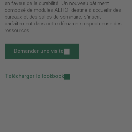
en faveur de la durabilité. Un nouveau bâtiment
composé de modules ALHO, destiné à accueillir des
bureaux et des salles de séminaire, s'inscrit
parfaitement dans cette démarche respectueuse des
ressources.
Demander une visite
Télécharger le lookbook