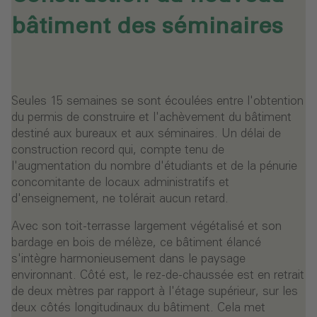
bâtiment des séminaires
Seules 15 semaines se sont écoulées entre l'obtention
du permis de construire et l'achèvement du bâtiment
destiné aux bureaux et aux séminaires. Un délai de
construction record qui, compte tenu de
l'augmentation du nombre d'étudiants et de la pénurie
concomitante de locaux administratifs et
d'enseignement, ne tolérait aucun retard.
Avec son toit-terrasse largement végétalisé et son
bardage en bois de mélèze, ce bâtiment élancé
s'intègre harmonieusement dans le paysage
environnant. Côté est, le rez-de-chaussée est en retrait
de deux mètres par rapport à l'étage supérieur, sur les
deux côtés longitudinaux du bâtiment. Cela met