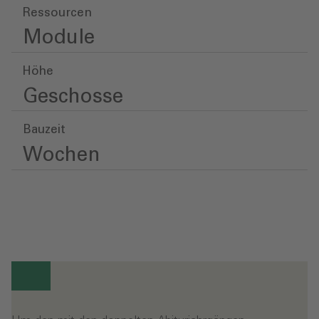
Ressourcen
Module
Höhe
Geschosse
Bauzeit
Wochen