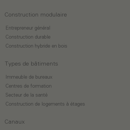
Construction modulaire
Entrepreneur général
Construction durable
Construction hybride en bois
Types de bâtiments
Immeuble de bureaux
Centres de formation
Secteur de la santé
Construction de logements à étages
Canaux