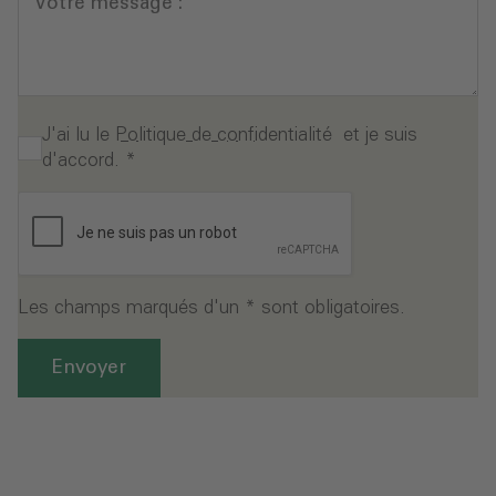
Votre message :
J'ai lu le
Politique de confidentialité
et je suis
d'accord.
*
Les champs marqués d'un * sont obligatoires.
Envoyer