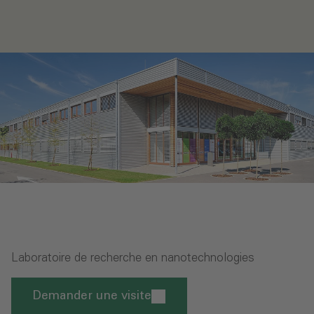
Laboratoire de recherche en nanotechnologies
Demander une visite