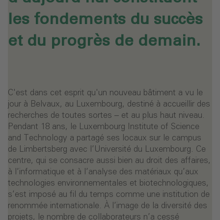
les fondements du succès
et du progrès de demain.
C'est dans cet esprit qu'un nouveau bâtiment a vu le
jour à Belvaux, au Luxembourg, destiné à accueillir des
recherches de toutes sortes – et au plus haut niveau.
Pendant 18 ans, le Luxembourg Institute of Science
and Technology a partagé ses locaux sur le campus
de Limbertsberg avec l’Université du Luxembourg. Ce
centre, qui se consacre aussi bien au droit des affaires,
à l’informatique et à l’analyse des matériaux qu’aux
technologies environnementales et biotechnologiques,
s’est imposé au fil du temps comme une institution de
renommée internationale. À l’image de la diversité des
projets, le nombre de collaborateurs n’a cessé