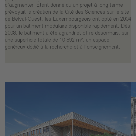
d’augmenter. Étant donné qu’un projet à long terme
prévoyait la création de la Cité des Sciences sur le site
de Belval-Ouest, les Luxembourgeois ont opté en 2004
pour un bâtiment modulaire disponible rapidement. Dès
2008, le bâtiment a été agrandi et offre désormais, sur
une superficie totale de 10 892 m², un espace
généreux dédié à la recherche et à l’enseignement.