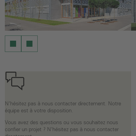
N'hésitez pas à nous contacter directement. Notre
équipe est à votre disposition.
Vous avez des questions ou vous souhaitez nous
confier un projet ? N'hésitez pas à nous contacter