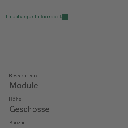
Télécharger le lookbook
Ressourcen
Module
Höhe
Geschosse
Bauzeit