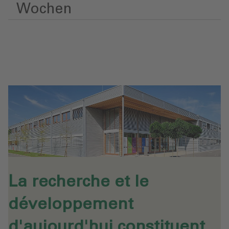
Wochen
La recherche et le
développement
d'aujourd'hui constituent