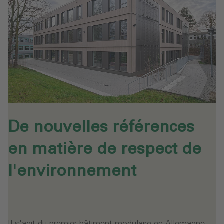
De nouvelles références
en matière de respect de
l'environnement