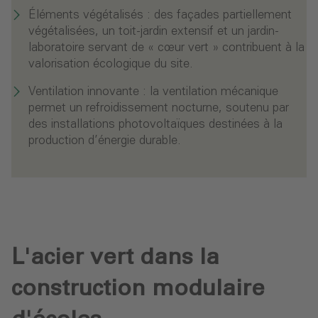
Éléments végétalisés : des façades partiellement
végétalisées, un toit-jardin extensif et un jardin-
laboratoire servant de « cœur vert » contribuent à la
valorisation écologique du site.
Ventilation innovante : la ventilation mécanique
permet un refroidissement nocturne, soutenu par
des installations photovoltaïques destinées à la
production d’énergie durable.
L'acier vert dans la
construction modulaire