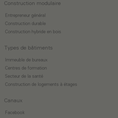
Construction modulaire
Entrepreneur général
Construction durable
Construction hybride en bois
Types de bâtiments
Immeuble de bureaux
Centres de formation
Secteur de la santé
Construction de logements à étages
Canaux
Facebook