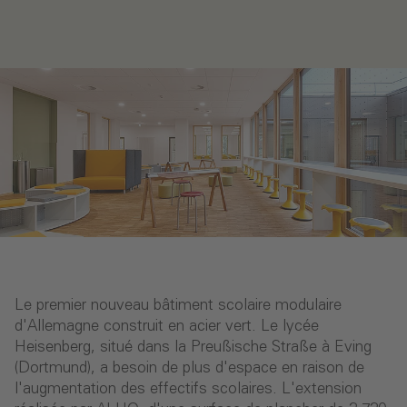
Le premier nouveau bâtiment scolaire modulaire
d'Allemagne construit en acier vert. Le lycée
Heisenberg, situé dans la Preußische Straße à Eving
(Dortmund), a besoin de plus d'espace en raison de
l'augmentation des effectifs scolaires. L'extension