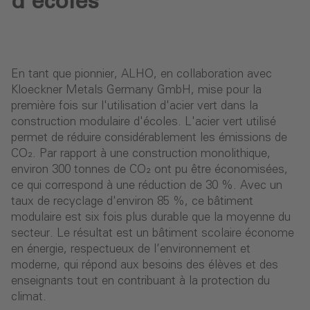
d'écoles
En tant que pionnier, ALHO, en collaboration avec
Kloeckner Metals Germany GmbH, mise pour la
première fois sur l'utilisation d'acier vert dans la
construction modulaire d'écoles. L'acier vert utilisé
permet de réduire considérablement les émissions de
CO₂. Par rapport à une construction monolithique,
environ 300 tonnes de CO₂ ont pu être économisées,
ce qui correspond à une réduction de 30 %. Avec un
taux de recyclage d'environ 85 %, ce bâtiment
modulaire est six fois plus durable que la moyenne du
secteur. Le résultat est un bâtiment scolaire économe
en énergie, respectueux de l’environnement et
moderne, qui répond aux besoins des élèves et des
enseignants tout en contribuant à la protection du
climat.