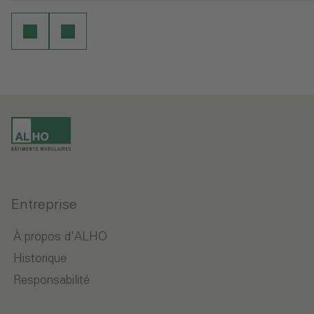
Entreprise
À propos d'ALHO
Historique
Responsabilité