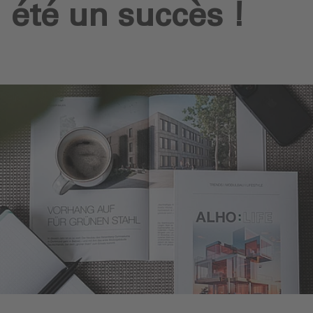
été un succès !