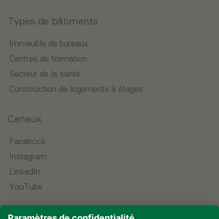
Types de bâtiments
Immeuble de bureaux
Centres de formation
Secteur de la santé
Construction de logements à étages
Canaux
Facebook
Instagram
LinkedIn
YouTube