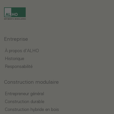
Entreprise
À propos d'ALHO
Historique
Responsabilité
Construction modulaire
Entrepreneur général
Construction durable
Construction hybride en bois