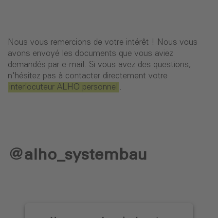
Nous vous remercions de votre intérêt ! Nous vous
avons envoyé les documents que vous aviez
demandés par e-mail. Si vous avez des questions,
n'hésitez pas à contacter directement votre
interlocuteur ALHO personnel
.
@alho_systembau