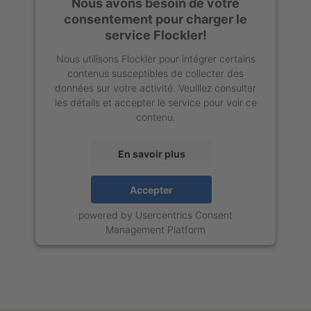
Nous avons besoin de votre
consentement pour charger le
service Flockler!
Nous utilisons Flockler pour intégrer certains
contenus susceptibles de collecter des
données sur votre activité. Veuillez consulter
les détails et accepter le service pour voir ce
contenu.
En savoir plus
Accepter
powered by
Usercentrics Consent
Management Platform