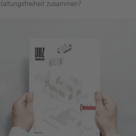
staltungsfreiheit zusammen?