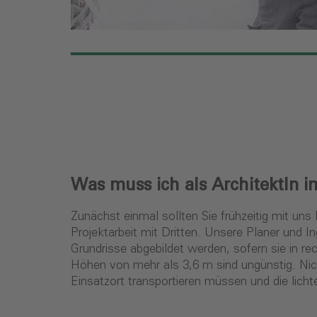
Was muss ich als ArchitektIn
Zunächst einmal sollten Sie frühzeitig mit u
Projektarbeit mit Dritten. Unsere Planer und 
Grundrisse abgebildet werden, sofern sie in re
Höhen von mehr als 3,6 m sind ungünstig. Nic
Einsatzort transportieren müssen und die licht