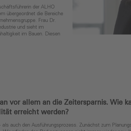
eschäftsführerin der ALHO
m übergeordnet die Bereiche
ernehmensgruppe. Frau Dr.
ndustrie und sieht im
haltigkeit im Bauen. Diesen
vor allem an die Zeitersparnis. Wie ka
ität erreicht werden?
s- als auch den Ausführungsprozess. Zunächst zum Planun