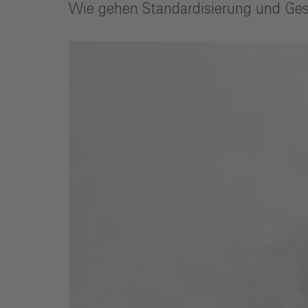
Wie gehen Standardisierung und Ge