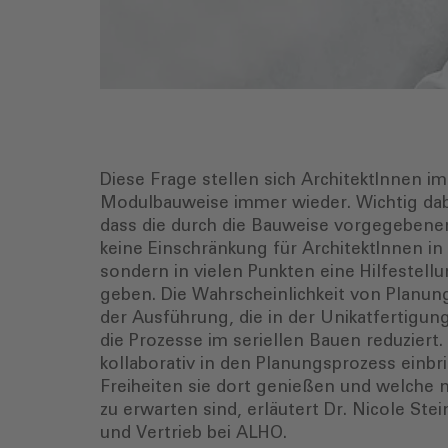
Diese Frage stellen sich ArchitektInnen
Modulbauweise immer wieder. Wichtig dabe
dass die durch die Bauweise vorgegebene
keine Einschränkung für ArchitektInnen in
sondern in vielen Punkten eine Hilfestellu
geben. Die Wahrscheinlichkeit von Planu
der Ausführung, die in der Unikatfertigun
die Prozesse im seriellen Bauen reduziert.
kollaborativ in den Planungsprozess einb
Freiheiten sie dort genießen und welche 
zu erwarten sind, erläutert Dr. Nicole Ste
und Vertrieb bei ALHO.