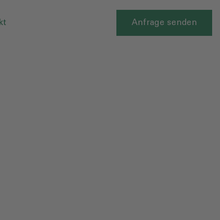
kt
Anfrage senden