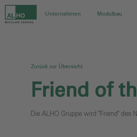
Unternehmen
Modulbau
Zurück zur Übersicht
Friend of 
Die ALHO Gruppe wird "Friend" des