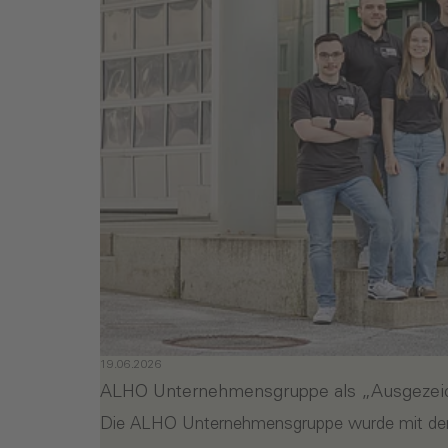
19.06.2026
ALHO Unternehmensgruppe als „Ausgezeichn
Die ALHO Unternehmensgruppe wurde mit dem