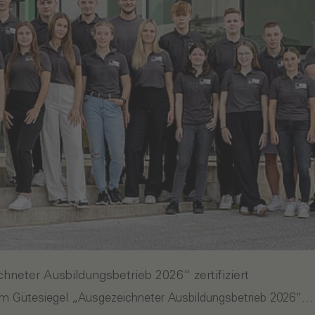
eter Ausbildungsbetrieb 2026“ zertifiziert
 Gütesiegel „Ausgezeichneter Ausbildungsbetrieb 2026“…