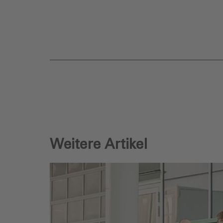
Weitere Artikel