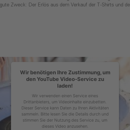
 gute Zweck: Der Erlös aus dem Verkauf der T-Shirts und de
Wir benötigen Ihre Zustimmung, um
den YouTube Video-Service zu
laden!
Wir verwenden einen Service eines
Drittanbieters, um Videoinhalte einzubetten.
Dieser Service kann Daten zu Ihren Aktivitäten
sammeln. Bitte lesen Sie die Details durch und
stimmen Sie der Nutzung des Service zu, um
dieses Video anzusehen.