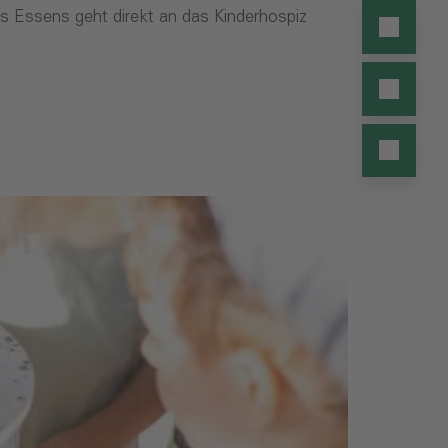
s Essens geht direkt an das Kinderhospiz