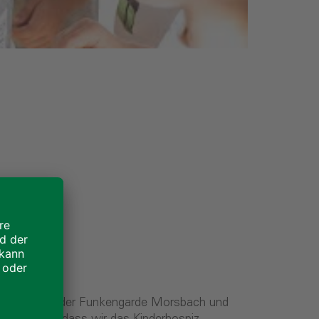
itarbeitern, der Funkengarde Morsbach und