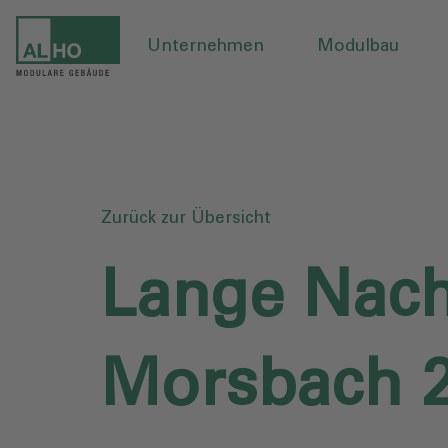
Unternehmen
Modulbau
Zurück zur Übersicht
Lange Nacht
Morsbach 