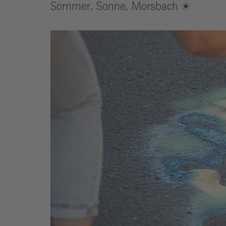
Sommer, Sonne, Morsbach ☀️