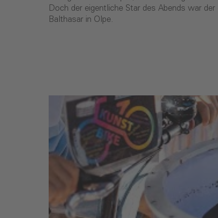
Doch der eigentliche Star des Abends war der
Balthasar in Olpe.