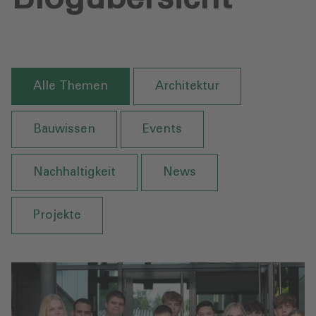
Alle Themen
Architektur
Bauwissen
Events
Nachhaltigkeit
News
Projekte