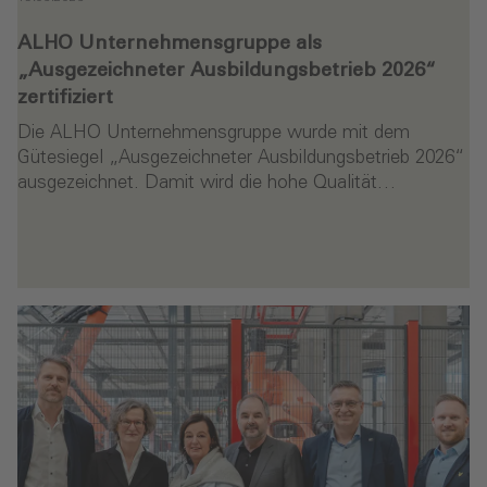
ALHO Unternehmensgruppe als
„Ausgezeichneter Ausbildungsbetrieb 2026“
zertifiziert
Die ALHO Unternehmensgruppe wurde mit dem
Gütesiegel „Ausgezeichneter Ausbildungsbetrieb 2026“
ausgezeichnet. Damit wird die hohe Qualität…
en