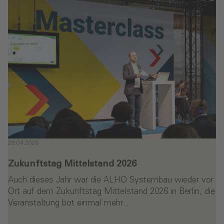
28.04.2026
Zukunftstag Mittelstand 2026
Auch dieses Jahr war die ALHO Systembau wieder vor
Ort auf dem Zukunftstag Mittelstand 2026 in Berlin, die
Veranstaltung bot einmal mehr…