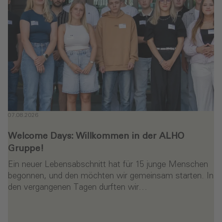
07.08.2026
Welcome Days: Willkommen in der ALHO
Gruppe!
Ein neuer Lebensabschnitt hat für 15 junge Menschen
begonnen, und den möchten wir gemeinsam starten. In
den vergangenen Tagen durften wir…