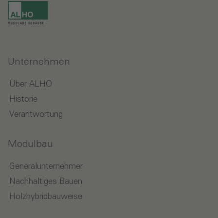
Unternehmen
Über ALHO
Historie
Verantwortung
Modulbau
Generalunternehmer
Nachhaltiges Bauen
Holzhybridbauweise