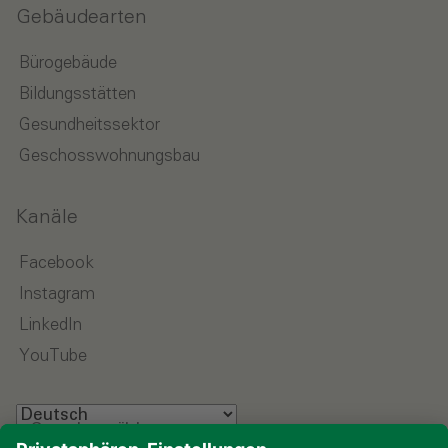
Gebäudearten
Bürogebäude
Bildungsstätten
Gesundheitssektor
Geschosswohnungsbau
Kanäle
Facebook
Instagram
LinkedIn
YouTube
Sprache wählen