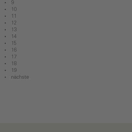
9
10
11
12
13
14
15
16
17
18
19
nächste