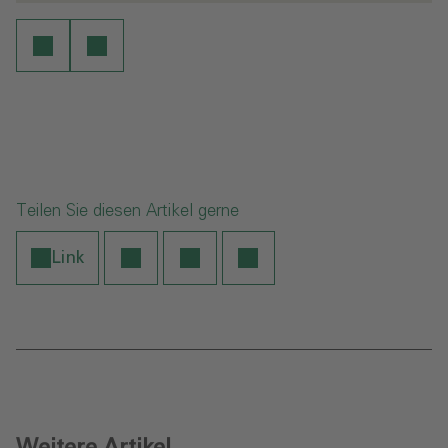
Teilen Sie diesen Artikel gerne
Link
Weitere Artikel