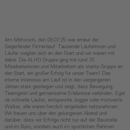
Am Mittwoch, den 09.07.25 war erneut der
Siegerländer Firmenlauf. Tausende Läuferinnen und
Läufer wagten sich an den Start und wir waren mit
dabei. Die ALHO Gruppe ging mit rund 70
Mitarbeiterinnen und Mitarbeitern als starke Gruppe an
den Start, ein großer Erfolg für unser Team! Das
interne Interesse am Lauf ist in den vergangenen
Jahren stark gestiegen und zeigt, dass Bewegung,
Teamgeist und gemeinsame Erlebnisse verbinden. Egal
ob schnelle Läufer, entspannte Jogger oder motivierte
Walker, alle waren herzlich eingeladen teilzunehmen.
Wir freuen uns über den gelungenen Abend und
darüber, dass wir Erfolge nicht nur auf der Baustelle
und im Büro, sondern auch im sportlichen Rahmen