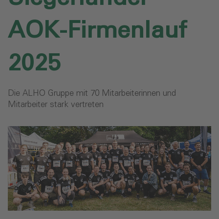
AOK-Firmenlauf
2025
Die ALHO Gruppe mit 70 Mitarbeiterinnen und
Mitarbeiter stark vertreten