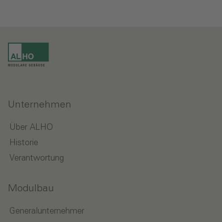
Unternehmen
Über ALHO
Historie
Verantwortung
Modulbau
Generalunternehmer