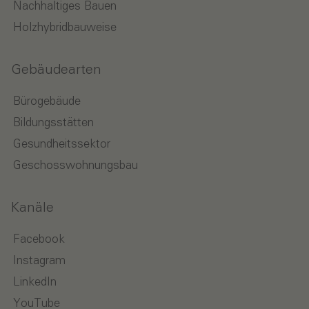
Nachhaltiges Bauen
Holzhybridbauweise
Gebäudearten
Bürogebäude
Bildungsstätten
Gesundheitssektor
Geschosswohnungsbau
Kanäle
Facebook
Instagram
LinkedIn
YouTube