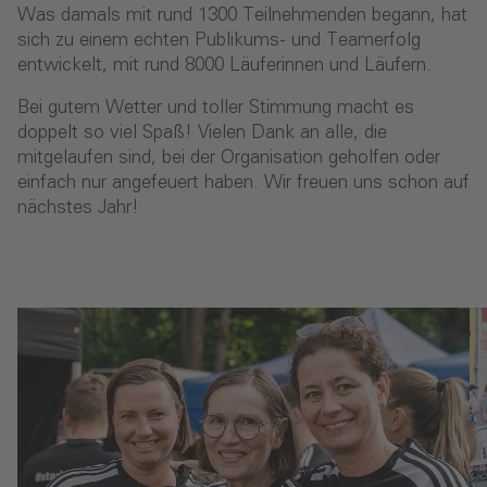
Was damals mit rund 1300 Teilnehmenden begann, hat
sich zu einem echten Publikums- und Teamerfolg
entwickelt, mit rund 8000 Läuferinnen und Läufern.
Bei gutem Wetter und toller Stimmung macht es
doppelt so viel Spaß! Vielen Dank an alle, die
mitgelaufen sind, bei der Organisation geholfen oder
einfach nur angefeuert haben. Wir freuen uns schon auf
nächstes Jahr!