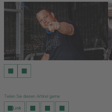
Teilen Sie diesen Artikel gerne
Link