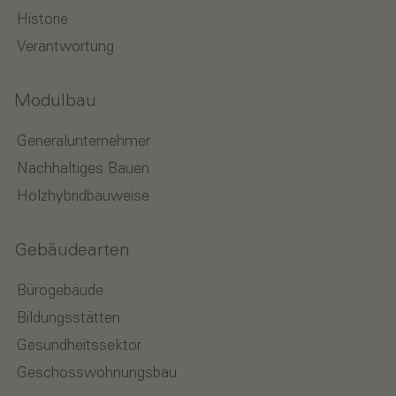
Historie
Verantwortung
Modulbau
Generalunternehmer
Nachhaltiges Bauen
Holzhybridbauweise
Gebäudearten
Bürogebäude
Bildungsstätten
Gesundheitssektor
Geschosswohnungsbau