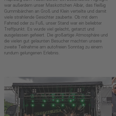
war außerdem unser Maskottchen Albär, das fleißig
Gummibärchen an Groß und Klein verteilte und damit
viele strahlende Gesichter zauberte. Ob mit dem
Fahrrad oder zu Fuß, unser Stand war ein beliebter
Treffpunkt. Es wurde viel gelacht, getanzt und
ausgelassen gefeiert. Die großartige Atmosphäre und
die vielen gut gelaunten Besucher machten unsere
zweite Teilnahme am autofreien Sonntag zu einem
rundum gelungenen Erlebnis.