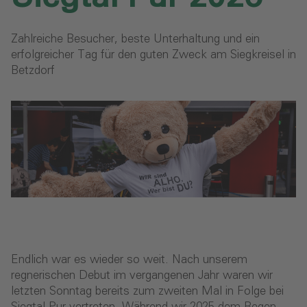
Zahlreiche Besucher, beste Unterhaltung und ein
erfolgreicher Tag für den guten Zweck am Siegkreisel in
Betzdorf
Endlich war es wieder so weit. Nach unserem
regnerischen Debut im vergangenen Jahr waren wir
letzten Sonntag bereits zum zweiten Mal in Folge bei