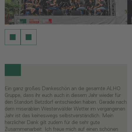
Ein ganz großes Dankeschön an die gesamte ALHO
Gruppe, dass ihr euch auch in diesem Jahr wieder für
den Standort Betzdorf entschieden haben. Gerade nach
dem miserablen Westerwälder Wetter im vergangenen
Jahr ist das keineswegs selbstverständlich. Mein
herzlicher Dank gilt zudem für die sehr gute
Zusammenarbeit. Ich freue mich auf einen schönen