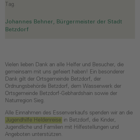
Tag.
Johannes Behner, Bürgermeister der Stadt
Betzdorf
Vielen lieben Dank an alle Helfer und Besucher, die
gemeinsam mit uns gefeiert haben! Ein besonderer
Dank gilt der Ortsgemeinde Betzdorf, der
Ordnungsbehörde Betzdorf, dem Wasserwerk der
Ortsgemeinde Betzdorf-Gebhardshain sowie der
Naturregion Sieg.
Alle Einnahmen des Essenverkaufs spenden wir an die
Jugendhilfe Heldenreise
in Betzdorf, die Kinder,
Jugendliche und Familien mit Hilfestellungen und
Angeboten unterstützen.