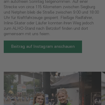
am autofreien Sonntag teilgenommen. Auf einer
Strecke von circa 115 Kilometern zwischen Siegburg
und Netphen blieb die Straße zwischen 9:00 und 18:00
Uhr für Kraftfahrzeuge gesperrt. Fleißige Radfahrer,
Inline-Skater oder Läufer konnten ihren Weg jedoch
zum ALHO-Stand nach Betzdorf finden und dort
gemeinsam mit uns feiern.
Beitrag auf Instagram anschauen