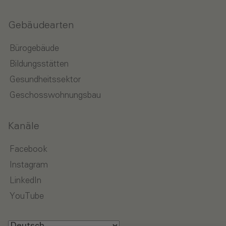
Gebäudearten
Bürogebäude
Bildungsstätten
Gesundheitssektor
Geschosswohnungsbau
Kanäle
Facebook
Instagram
LinkedIn
YouTube