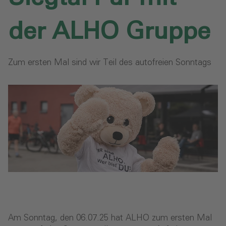
der ALHO Gruppe
Zum ersten Mal sind wir Teil des autofreien Sonntags
Am Sonntag, den 06.07.25 hat ALHO zum ersten Mal