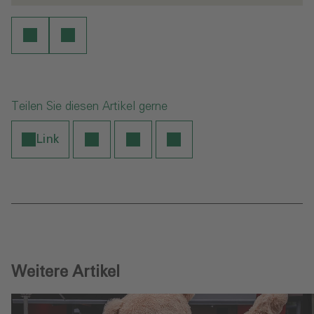
Teilen Sie diesen Artikel gerne
Link
Weitere Artikel