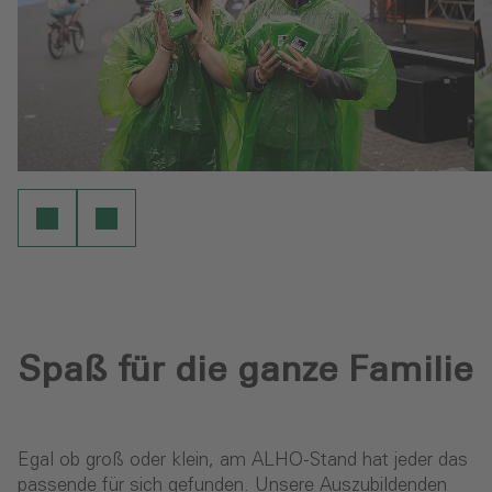
Spaß für die ganze Familie
Egal ob groß oder klein, am ALHO-Stand hat jeder das
passende für sich gefunden. Unsere Auszubildenden