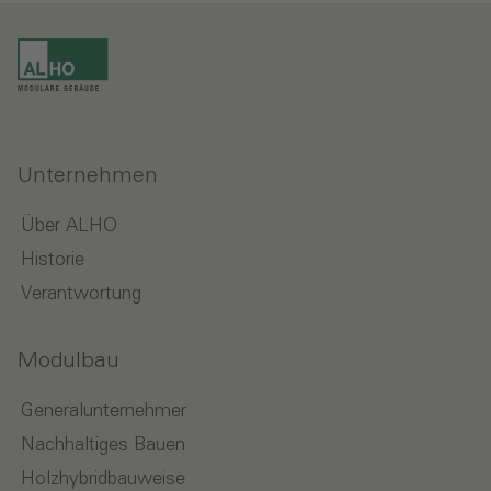
Unternehmen
Über ALHO
Historie
Verantwortung
Modulbau
Generalunternehmer
Nachhaltiges Bauen
Holzhybridbauweise