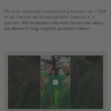
Mit eurer wertvollen Unterstützung konnten wir 1.500€
an die Freunde der Kinderkrebshilfe Gieleroth e. V.
spenden.
Wir bedanken uns vom Herzen bei allen,
die diesen Erfolg möglich gemacht haben!