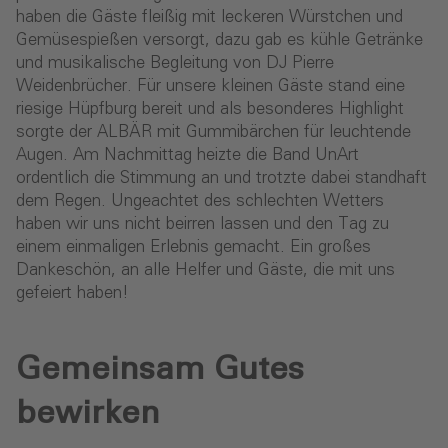
haben die Gäste fleißig mit leckeren Würstchen und
Gemüsespießen versorgt, dazu gab es kühle Getränke
und musikalische Begleitung von DJ Pierre
Weidenbrücher. Für unsere kleinen Gäste stand eine
riesige Hüpfburg bereit und als besonderes Highlight
sorgte der ALBÄR mit Gummibärchen für leuchtende
Augen. Am Nachmittag heizte die Band UnArt
ordentlich die Stimmung an und trotzte dabei standhaft
dem Regen. Ungeachtet des schlechten Wetters
haben wir uns nicht beirren lassen und den Tag zu
einem einmaligen Erlebnis gemacht. Ein großes
Dankeschön, an alle Helfer und Gäste, die mit uns
gefeiert haben!
Gemeinsam Gutes
bewirken