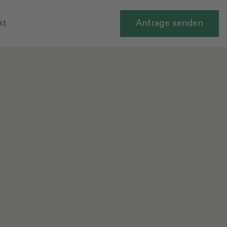
kt
Anfrage senden