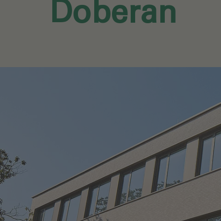
Doberan‎