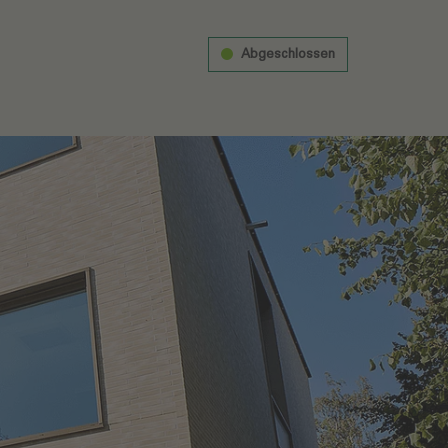
Abgeschlossen