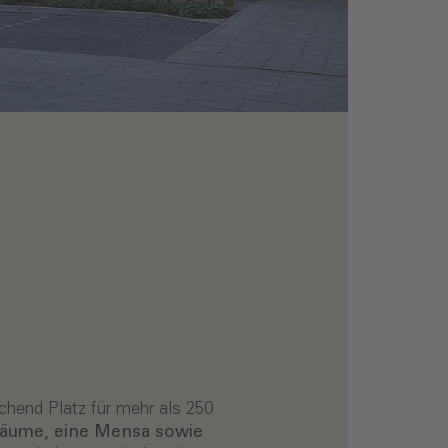
chend Platz für mehr als 250
äume, eine Mensa sowie