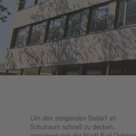
Um den steigenden Bedarf an
Schulraum schnell zu decken,