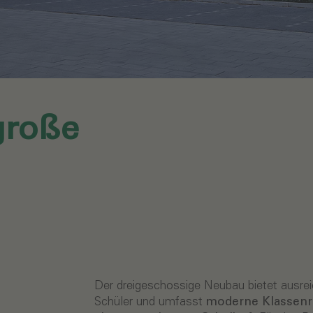
große
Der dreigeschossige Neubau bietet ausrei
Schüler und umfasst
moderne Klassenr