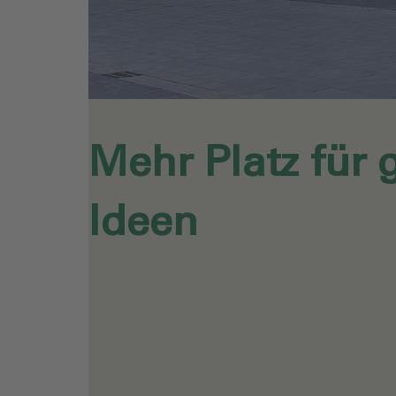
Mehr Platz für 
Ideen