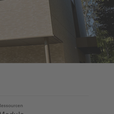
Ressourcen