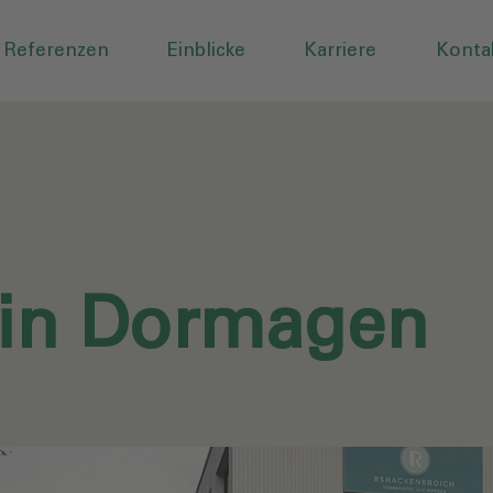
Referenzen
Einblicke
Karriere
Konta
 in Dormagen