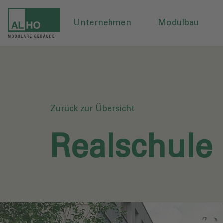
Unternehmen
Modulbau
Zurück zur Übersicht
Realschule