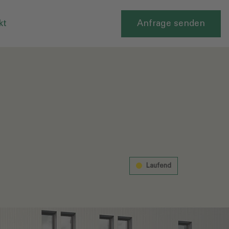
kt
Anfrage senden
Laufend