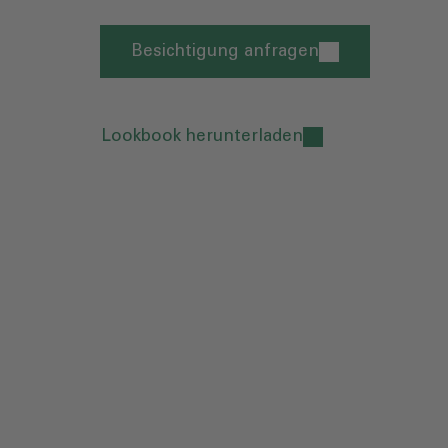
Besichtigung anfragen
Lookbook herunterladen