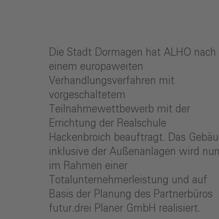
Die Stadt Dormagen hat ALHO nach
einem europaweiten
Verhandlungsverfahren mit
vorgeschaltetem
Teilnahmewettbewerb mit der
Errichtung der Realschule
Hackenbroich beauftragt. Das Gebä
inklusive der Außenanlagen wird nu
im Rahmen einer
Totalunternehmerleistung und auf
Basis der Planung des Partnerbüros
futur.drei Planer GmbH realisiert.