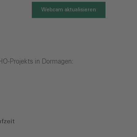
Webcam aktualisieren
HO-Projekts in Dormagen:
fzeit