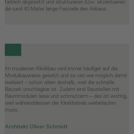
farblich abgesetzt und strukturieren bzw. akzentuieren
die rund 40 Meter lange Fassade des Anbaus.
Im modernen Klinikbau wird immer häufiger auf die
Modulbauweise gesetzt und so viel wie möglich damit
realisiert – schon allein deshalb, weil die schnelle
Bauzeit unschlagbar ist. Zudem sind Baustellen mit
Raummodulen leise und schmutzarm – das ist wichtig,
weil währenddessen der Klinikbetrieb weiterlaufen
muss.
Architekt Oliver Schmidt