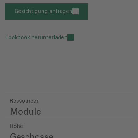
Besichtigung anfragen
Lookbook herunterladen
Ressourcen
Module
Höhe
Geschosse