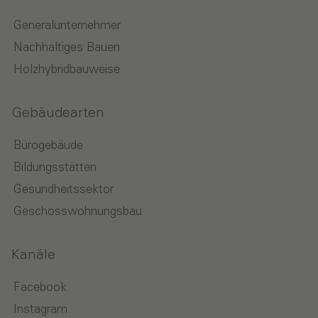
Generalunternehmer
Nachhaltiges Bauen
Holzhybridbauweise
Gebäudearten
Bürogebäude
Bildungsstätten
Gesundheitssektor
Geschosswohnungsbau
Kanäle
Facebook
Instagram