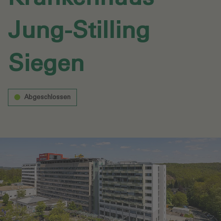
Jung-Stilling
Siegen‎
Abgeschlossen