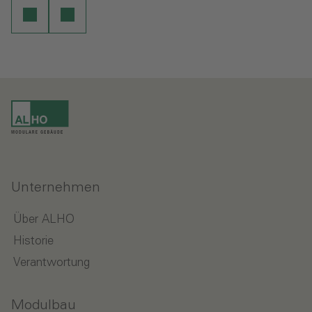
Unternehmen
Über ALHO
Historie
Verantwortung
Modulbau