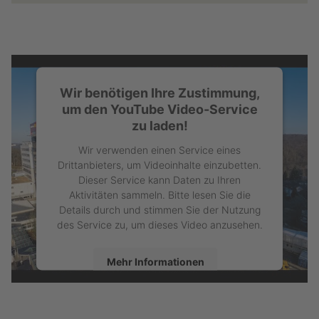
Wir benötigen Ihre Zustimmung,
um den YouTube Video-Service
zu laden!
Wir verwenden einen Service eines
Drittanbieters, um Videoinhalte einzubetten.
Dieser Service kann Daten zu Ihren
Aktivitäten sammeln. Bitte lesen Sie die
Details durch und stimmen Sie der Nutzung
des Service zu, um dieses Video anzusehen.
Mehr Informationen
Akzeptieren