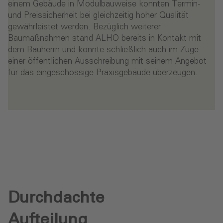
einem Gebäude in Modulbauweise konnten Termin-
und Preissicherheit bei gleichzeitig hoher Qualität
gewährleistet werden. Bezüglich weiterer
Baumaßnahmen stand ALHO bereits in Kontakt mit
dem Bauherrn und konnte schließlich auch im Zuge
einer öffentlichen Ausschreibung mit seinem Angebot
für das eingeschossige Praxisgebäude überzeugen.
Durchdachte
Aufteilung