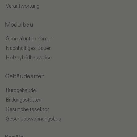
Verantwortung
Modulbau
Generalunternehmer
Nachhaltiges Bauen
Holzhybridbauweise
Gebäudearten
Bürogebäude
Bildungsstätten
Gesundheitssektor
Geschosswohnungsbau