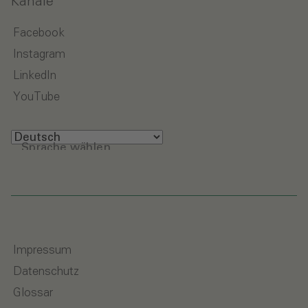
Kanäle
Facebook
Instagram
LinkedIn
YouTube
Sprache wählen
Impressum
Datenschutz
Glossar