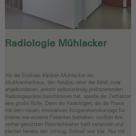
Radiologie Mühlacker‎
Als die Enzkreis-Kliniken Mühlacker als
Akutkrankenhaus, den Neubau einer der Klinik zwar
angebundenen, jedoch selbstständig praktizierenden
Radiologiepraxis beschlossen hat, spielte der Zeitfaktor
eine große Rolle. Denn die Radiologen, die die Praxis
mit dem neuen, innovativen Kooperationskonzept für
interne wie externe Patienten betreiben, wollten ihre
vorher genutzten Räumlichkeiten bald verlassen und
planten bereits den Umzug. Schnell war klar: Nur mit