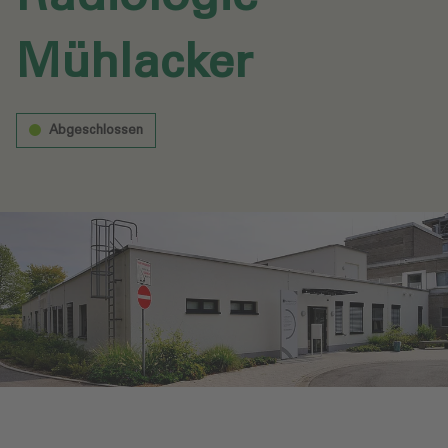
Mühlacker‎
Abgeschlossen