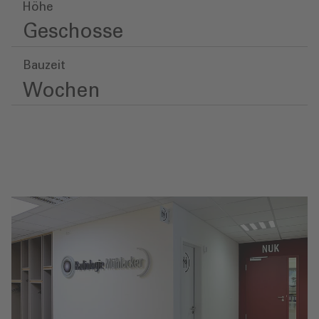
Höhe
Geschosse
Bauzeit
Wochen