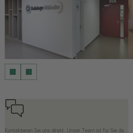
Kontaktieren Sie uns direkt. Unser Team ist für Sie da.