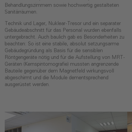
Behandlungszimmern sowie hochwertig gestalteten
Sanitärräumen.
Technik und Lager, Nuklear-Tresor und ein separater
Gebäudeabschnitt für das Personal wurden ebenfalls
untergebracht. Auch baulich gab es Besonderheiten zu
beachten: So ist eine stabile, absolut setzungsarme
Gebäudegründung als Basis für die sensiblen
Röntgengeräte nötig und für die Aufstellung von MRT-
Geräten (Kernspintomografie) mussten angrenzende
Bauteile gegenüber dem Magnetfeld wirkungsvoll
abgeschirmt und die Module dementsprechend
ausgerüstet werden.