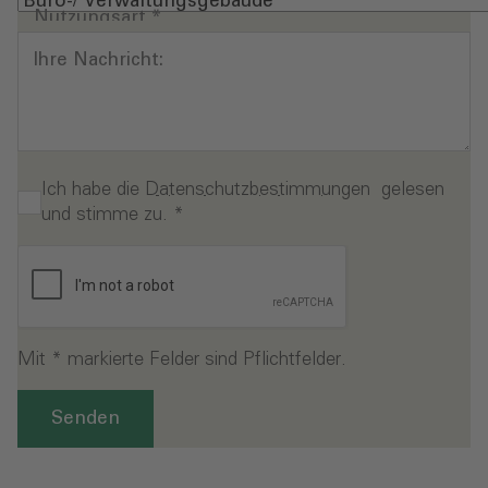
Nutzungsart
*
Ihre Nachricht:
Ich habe die
Datenschutzbestimmungen
gelesen
und stimme zu.
*
Mit * markierte Felder sind Pflichtfelder.
Senden