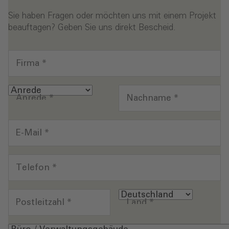
Sie haben Fragen oder möchten uns mit einem Projekt
beauftagen? Geben Sie uns direkt Bescheid.
Firma
*
Anrede
*
Nachname
*
E-Mail
*
Telefon
*
Postleitzahl
*
Land
*