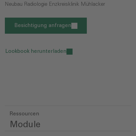
Neubau Radiologie Enzkreisklinik Mühlacker
Besichtigung anfragen
Lookbook herunterladen
Ressourcen
Module