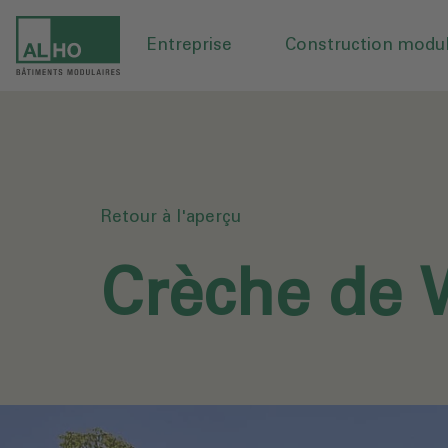
Entreprise
Construction modul
Retour à l'aperçu
Crèche de 