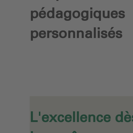
pédagogiques
personnalisés
L'excellence dè