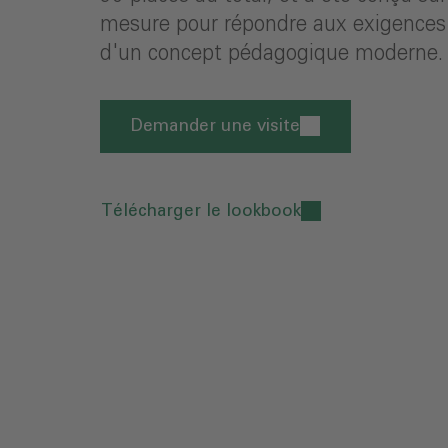
mesure pour répondre aux exigences
d'un concept pédagogique moderne.
Demander une visite
Télécharger le lookbook