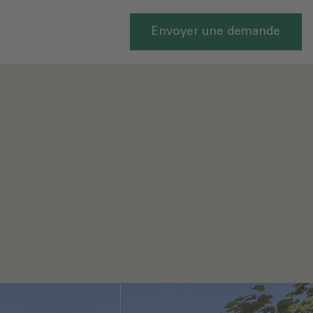
Envoyer une demande