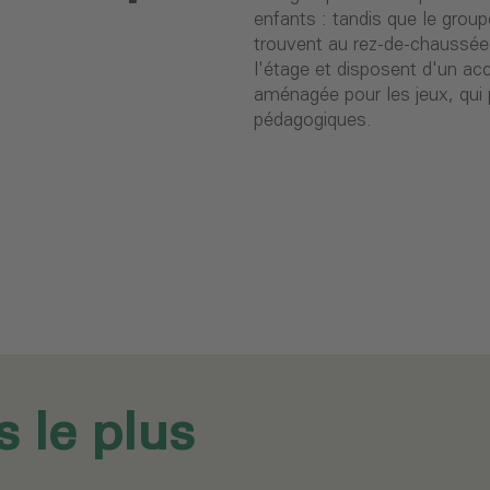
enfants : tandis que le grou
trouvent au rez-de-chaussée,
l'étage et disposent d'un acc
aménagée pour les jeux, qui 
pédagogiques.
s le plus