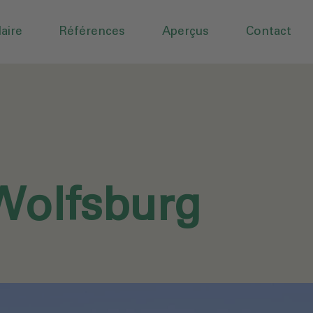
aire
Références
Aperçus
Contact
Wolfsburg