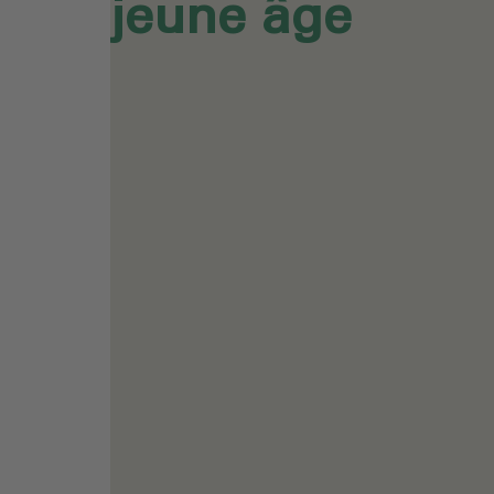
jeune âge