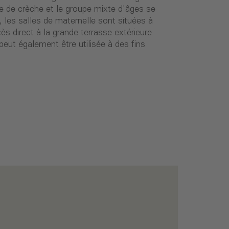
pe de crèche et le groupe mixte d'âges se
 les salles de maternelle sont situées à
ès direct à la grande terrasse extérieure
peut également être utilisée à des fins