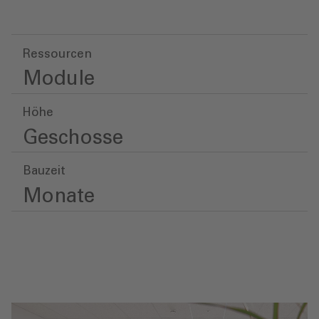
Ressourcen
Module
Höhe
Geschosse
Bauzeit
Monate