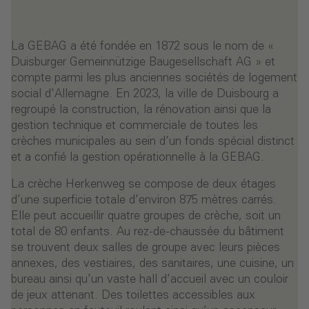
La GEBAG a été fondée en 1872 sous le nom de «
Duisburger Gemeinnützige Baugesellschaft AG » et
compte parmi les plus anciennes sociétés de logement
social d'Allemagne. En 2023, la ville de Duisbourg a
regroupé la construction, la rénovation ainsi que la
gestion technique et commerciale de toutes les
crèches municipales au sein d’un fonds spécial distinct
et a confié la gestion opérationnelle à la GEBAG.
La crèche Herkenweg se compose de deux étages
d’une superficie totale d’environ 875 mètres carrés.
Elle peut accueillir quatre groupes de crèche, soit un
total de 80 enfants. Au rez-de-chaussée du bâtiment
se trouvent deux salles de groupe avec leurs pièces
annexes, des vestiaires, des sanitaires, une cuisine, un
bureau ainsi qu’un vaste hall d’accueil avec un couloir
de jeux attenant. Des toilettes accessibles aux