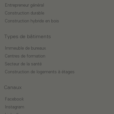
Entrepreneur général
Construction durable
Construction hybride en bois
Types de bâtiments
Immeuble de bureaux
Centres de formation
Secteur de la santé
Construction de logements à étages
Canaux
Facebook
Instagram