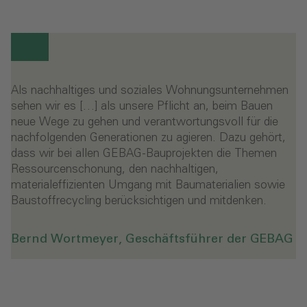
Als nachhaltiges und soziales Wohnungsunternehmen
sehen wir es […] als unsere Pflicht an, beim Bauen
neue Wege zu gehen und verantwortungsvoll für die
nachfolgenden Generationen zu agieren. Dazu gehört,
dass wir bei allen GEBAG-Bauprojekten die Themen
Ressourcenschonung, den nachhaltigen,
materialeffizienten Umgang mit Baumaterialien sowie
Baustoffrecycling berücksichtigen und mitdenken.
Bernd Wortmeyer, Geschäftsführer der GEBAG