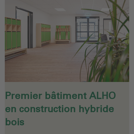
Premier bâtiment ALHO
en construction hybride
bois