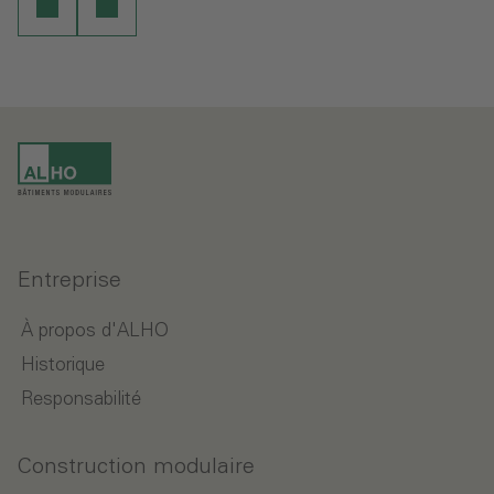
Entreprise
À propos d'ALHO
Historique
Responsabilité
Construction modulaire