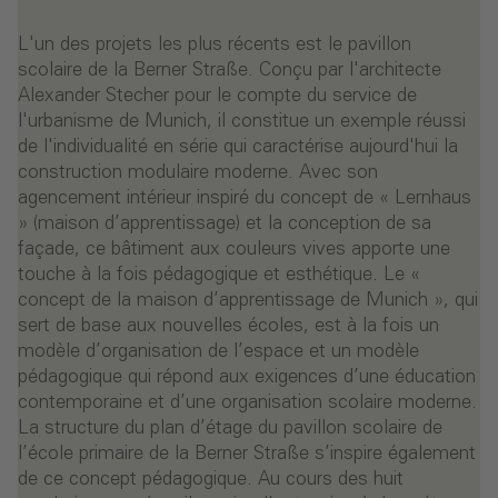
L'un des projets les plus récents est le pavillon
scolaire de la Berner Straße. Conçu par l'architecte
Alexander Stecher pour le compte du service de
l'urbanisme de Munich, il constitue un exemple réussi
de l'individualité en série qui caractérise aujourd'hui la
construction modulaire moderne. Avec son
agencement intérieur inspiré du concept de « Lernhaus
» (maison d’apprentissage) et la conception de sa
façade, ce bâtiment aux couleurs vives apporte une
touche à la fois pédagogique et esthétique. Le «
concept de la maison d’apprentissage de Munich », qui
sert de base aux nouvelles écoles, est à la fois un
modèle d’organisation de l’espace et un modèle
pédagogique qui répond aux exigences d’une éducation
contemporaine et d’une organisation scolaire moderne.
La structure du plan d’étage du pavillon scolaire de
l’école primaire de la Berner Straße s’inspire également
de ce concept pédagogique. Au cours des huit