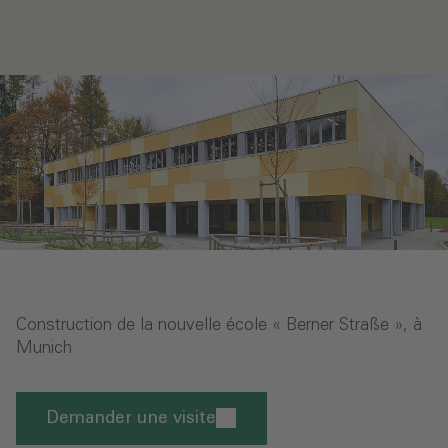
Construction de la nouvelle école « Berner Straße », à
Munich
Demander une visite