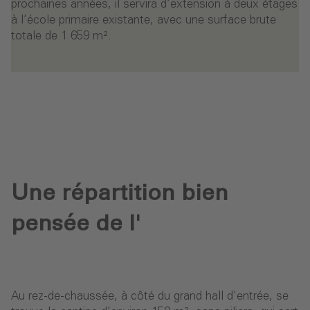
prochaines années, il servira d’extension à deux étages
à l’école primaire existante, avec une surface brute
totale de 1 659 m².
Une répartition bien
pensée de l'
Au rez-de-chaussée, à côté du grand hall d'entrée, se