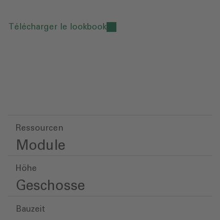
Télécharger le lookbook
Ressourcen
Module
Höhe
Geschosse
Bauzeit