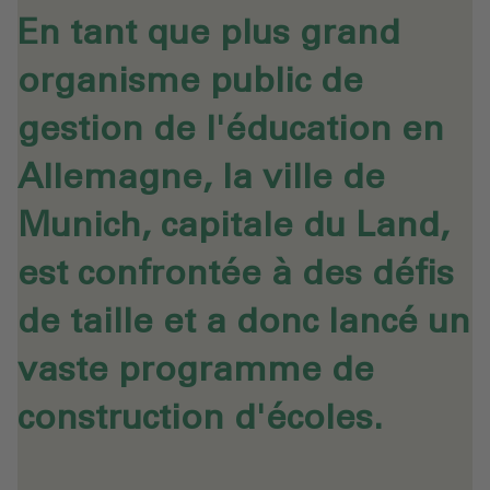
En tant que plus grand
organisme public de
gestion de l'éducation en
Allemagne, la ville de
Munich, capitale du Land,
est confrontée à des défis
de taille et a donc lancé un
vaste programme de
construction d'écoles.