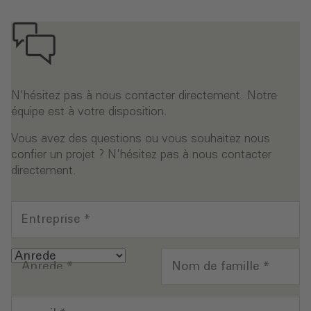
N'hésitez pas à nous contacter directement. Notre
équipe est à votre disposition.
Vous avez des questions ou vous souhaitez nous
confier un projet ? N'hésitez pas à nous contacter
directement.
Entreprise
*
Anrede
*
Nom de famille
*