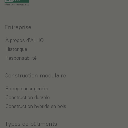
Entreprise
À propos d'ALHO
Historique
Responsabilité
Construction modulaire
Entrepreneur général
Construction durable
Construction hybride en bois
Types de bâtiments