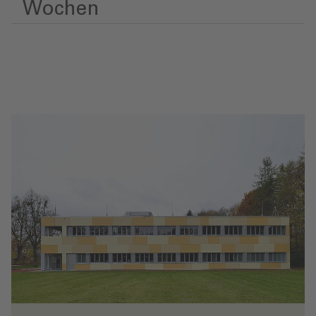
Wochen