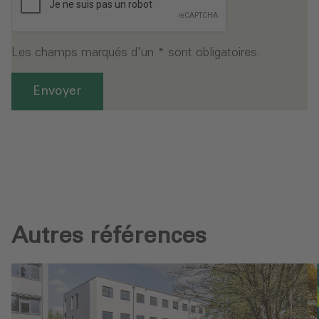
Les champs marqués d'un * sont obligatoires.
Envoyer
Autres références