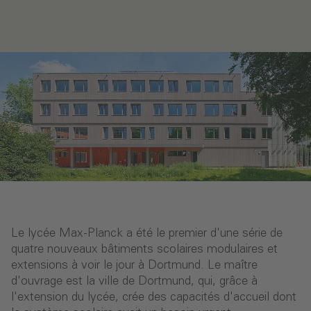
Le lycée Max-Planck a été le premier d'une série de
quatre nouveaux bâtiments scolaires modulaires et
extensions à voir le jour à Dortmund. Le maître
d'ouvrage est la ville de Dortmund, qui, grâce à
l'extension du lycée, crée des capacités d'accueil dont