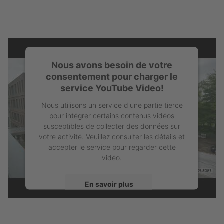
Nous avons besoin de votre
consentement pour charger le
service YouTube Video!
Nous utilisons un service d'une partie tierce
pour intégrer certains contenus vidéos
susceptibles de collecter des données sur
votre activité. Veuillez consulter les détails et
accepter le service pour regarder cette
vidéo.
En savoir plus
Accepter