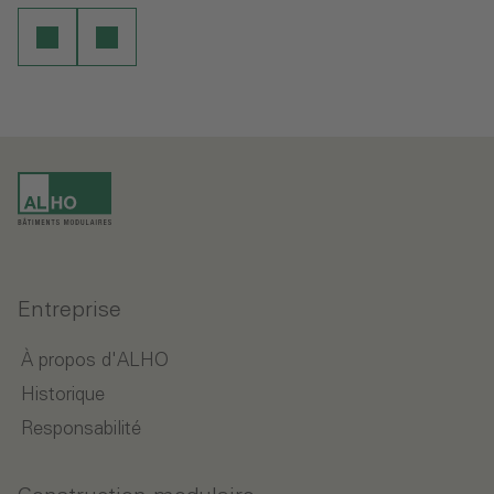
Entreprise
À propos d'ALHO
Historique
Responsabilité