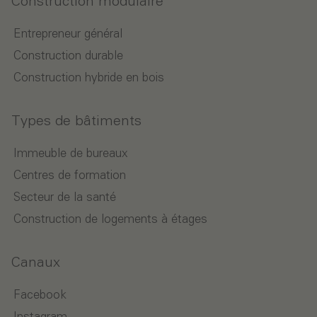
Construction modulaire
Entrepreneur général
Construction durable
Construction hybride en bois
Types de bâtiments
Immeuble de bureaux
Centres de formation
Secteur de la santé
Construction de logements à étages
Canaux
Facebook