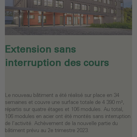
Extension sans
interruption des cours
Le nouveau bâtiment a été réalisé sur place en 34
semaines et couvre une surface totale de 4 390 m²,
répartis sur quatre étages et 106 modules. Au total,
106 modules en acier ont été montés sans interruption
de l'activité. Achèvement de la nouvelle partie du
bâtiment prévu au 2e trimestre 2023.