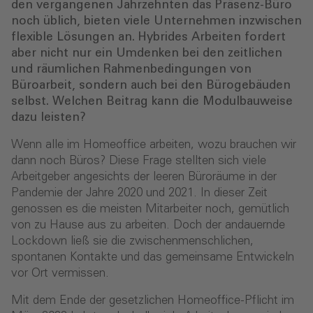
den vergangenen Jahrzehnten das Präsenz-Büro
noch üblich, bieten viele Unternehmen inzwischen
flexible Lösungen an. Hybrides Arbeiten fordert
aber nicht nur ein Umdenken bei den zeitlichen
und räumlichen Rahmenbedingungen von
Büroarbeit, sondern auch bei den Bürogebäuden
selbst. Welchen Beitrag kann die Modulbauweise
dazu leisten?
Wenn alle im Homeoffice arbeiten, wozu brauchen wir
dann noch Büros? Diese Frage stellten sich viele
Arbeitgeber angesichts der leeren Büroräume in der
Pandemie der Jahre 2020 und 2021. In dieser Zeit
genossen es die meisten Mitarbeiter noch, gemütlich
von zu Hause aus zu arbeiten. Doch der andauernde
Lockdown ließ sie die zwischenmenschlichen,
spontanen Kontakte und das gemeinsame Entwickeln
vor Ort vermissen.
Mit dem Ende der gesetzlichen Homeoffice-Pflicht im