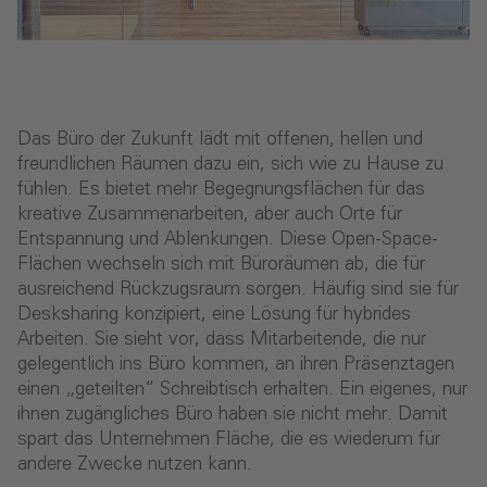
Das Büro der Zukunft lädt mit offenen, hellen und
freundlichen Räumen dazu ein, sich wie zu Hause zu
fühlen. Es bietet mehr Begegnungsflächen für das
kreative Zusammenarbeiten, aber auch Orte für
Entspannung und Ablenkungen. Diese Open-Space-
Flächen wechseln sich mit Büroräumen ab, die für
ausreichend Rückzugsraum sorgen. Häufig sind sie für
Desksharing konzipiert, eine Lösung für hybrides
Arbeiten. Sie sieht vor, dass Mitarbeitende, die nur
gelegentlich ins Büro kommen, an ihren Präsenztagen
einen „geteilten“ Schreibtisch erhalten. Ein eigenes, nur
ihnen zugängliches Büro haben sie nicht mehr. Damit
spart das Unternehmen Fläche, die es wiederum für
andere Zwecke nutzen kann.