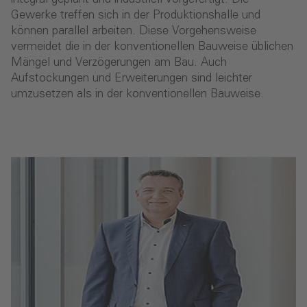
Gewerke treffen sich in der Produktionshalle und
können parallel arbeiten. Diese Vorgehensweise
vermeidet die in der konventionellen Bauweise üblichen
Mängel und Verzögerungen am Bau. Auch
Aufstockungen und Erweiterungen sind leichter
umzusetzen als in der konventionellen Bauweise.