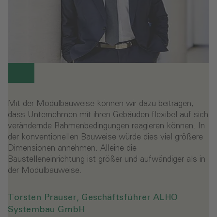
Mit der Modulbauweise können wir dazu beitragen,
dass Unternehmen mit ihren Gebäuden flexibel auf sich
verändernde Rahmenbedingungen reagieren können. In
der konventionellen Bauweise würde dies viel größere
Dimensionen annehmen. Alleine die
Baustelleneinrichtung ist größer und aufwändiger als in
der Modulbauweise.
Torsten Prauser, Geschäftsführer ALHO
Systembau GmbH