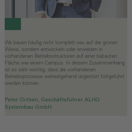
Wir bauen häufig nicht komplett neu auf der grünen
Wiese, sondern entwickeln oder erweitern in
vorhandenen Betriebsstrukturen auf einer bebauten
Fläche wie einem Campus. In diesem Zusammenhang
ist es sehr wichtig, dass die vorhandenen
Betriebsprozesse weitestgehend ungestört fortgeführt
werden können.
Peter Orthen, Geschäftsführer ALHO
Systembau GmbH