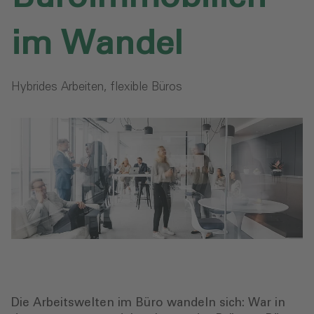
im Wandel
Hybrides Arbeiten, flexible Büros
Die Arbeitswelten im Büro wandeln sich: War in