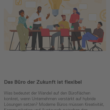
Das Büro der Zukunft ist flexibel
Was bedeutet der Wandel auf den Büroflächen
konkret, wenn Unternehmen verstärkt auf hybride
Lösungen setzen? Moderne Büros müssen Kreativität,