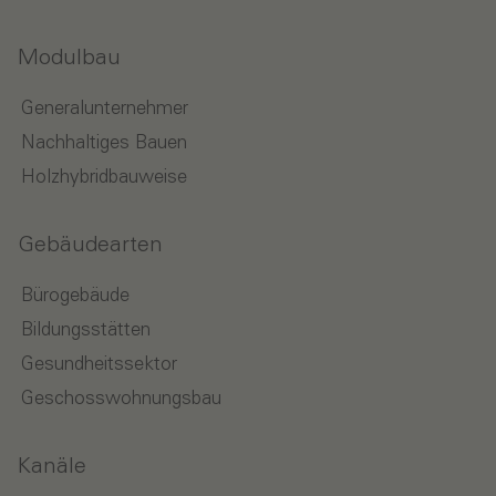
Modulbau
Generalunternehmer
Nachhaltiges Bauen
Holzhybridbauweise
Gebäudearten
Bürogebäude
Bildungsstätten
Gesundheitssektor
Geschosswohnungsbau
Kanäle