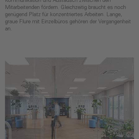
Kommunikation und Austausch zwischen den
Mitarbeitenden fördern. Gleichzeitig braucht es noch
genügend Platz für konzentriertes Arbeiten. Lange,
graue Flure mit Einzelbüros gehören der Vergangenheit
an.