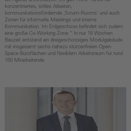
konzentriertes, stilles Arbeiten,
kommunikationsfördernde ‚Scrum-Rooms‘ und auch
Zonen für informelle Meetings und interne
Kommunikation. Im Erdgeschoss befindet sich zudem
eine große Co-Working-Zone.“ In nur 16 Wochen
Bauzeit entstand ein dreigeschossiges Modulgebäude
mit insgesamt sechs nahezu stützenfreien Open-
Space-Büroflächen und flexiblem Arbeitsraum für rund
160 Mitarbeitende.