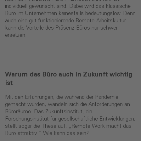
individuell gewünscht sind. Dabei wird das klassische
Büro im Unternehmen keinesfalls bedeutungslos: Denn
auch eine gut funktionierende Remote-Arbeitskultur
kann die Vorteile des Präsenz-Büros nur schwer
ersetzen.
Warum das Büro auch in Zukunft wichtig
ist
Mit den Erfahrungen, die während der Pandemie
gemacht wurden, wandeln sich die Anforderungen an
Büroräume. Das Zukunftsinstitut, ein
Forschungsinstitut für gesellschaftliche Entwicklungen,
stellt sogar die These auf: „Remote Work macht das
Büro attraktiv.“ Wie kann das sein?