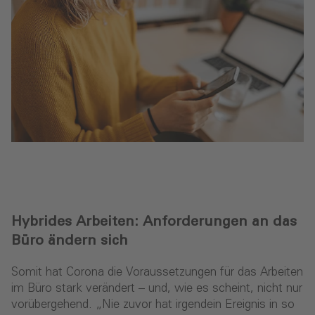
Hybrides Arbeiten: Anforderungen an das
Büro ändern sich
Somit hat Corona die Voraussetzungen für das Arbeiten
im Büro stark verändert – und, wie es scheint, nicht nur
vorübergehend. „Nie zuvor hat irgendein Ereignis in so