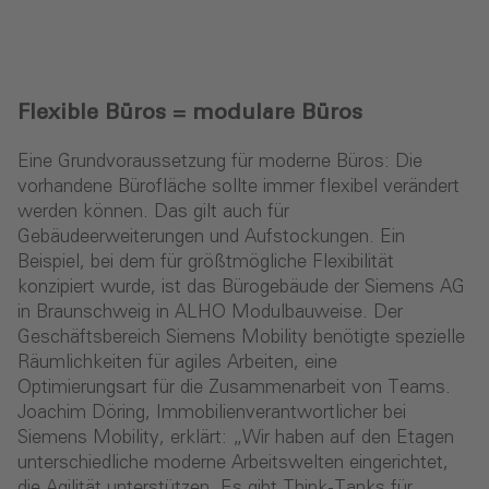
Flexible Büros = modulare Büros
Eine Grundvoraussetzung für moderne Büros: Die
vorhandene Bürofläche sollte immer flexibel verändert
werden können. Das gilt auch für
Gebäudeerweiterungen und Aufstockungen. Ein
Beispiel, bei dem für größtmögliche Flexibilität
konzipiert wurde, ist das Bürogebäude der Siemens AG
in Braunschweig in ALHO Modulbauweise. Der
Geschäftsbereich Siemens Mobility benötigte spezielle
Räumlichkeiten für agiles Arbeiten, eine
Optimierungsart für die Zusammenarbeit von Teams.
Joachim Döring, Immobilienverantwortlicher bei
Siemens Mobility, erklärt: „Wir haben auf den Etagen
unterschiedliche moderne Arbeitswelten eingerichtet,
die Agilität unterstützen. Es gibt Think-Tanks für