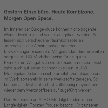
Gestern Einzelbüro. Heute Kombizone.
Morgen Open Space.
Im Inneren der Bürogebäude können nicht-tragende
Wände leicht ein- und wieder ausgebaut werden. So
lassen sich verschiedene Raumkonzepte an
unterschiedliche Arbeitsphasen oder neue
Entwicklungen anpassen. Mit gesunden Baumaterialien
sorgt die ALHO Modulbauweise für ein gutes
Raumklima. Wie gut sich ein Gebäude umnutzen lässt,
zahlt auch auf seine Nachhaltigkeit ein. ALHO
Modulgebäude lassen sich komplett zurückbauen und
im Werk sortenrein in seine Werkstoffe zerlegen. So
können alle Materialien fast vollständig recycelt und
wieder dem Wertstoffkreislauf zugeführt werden.
Das Besondere an ALHO Modulgebäuden ist ihre
Langlebigkeit. Torsten Prauser betont: „Mit unseren