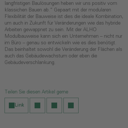
langfristigen Baulösungen heben wir uns positiv vom
klassichen Bauen ab.“ Gepaart mit der modularen
Flexibilität der Bauweise ist dies die ideale Kombination,
um auch in Zukunft für Veränderungen wie das hybride
Arbeiten gewappnet zu sein. Mit der ALHO
Modulbauweise kann sich ein Unternehmen – nicht nur
im Büro – genau so entwickeln wie es dies benötigt.
Das beinhaltet sowohl die Veränderung der Flächen als
auch das Gebäudewachstum oder eben die
Gebäudeverschlankung.
Teilen Sie diesen Artikel gerne
Link