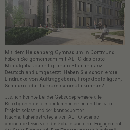
Mit dem Heisenberg Gymnasium in Dortmund
haben Sie gemeinsam mit ALHO das erste
Modulgebäude mit grünem Stahl in ganz
Deutschland umgesetzt. Haben Sie schon erste
Eindrücke von Auftraggebern, Projektbeteiligten,
Schülern oder Lehrern sammeln können?
„Ja, ich konnte bei der Gebäudepremiere alle
Beteiligten noch besser kennenlernen und bin vom
Projekt selbst und der konsequenten
Nachhaltigkeitsstrategie von ALHO ebenso
beeindruckt wie von der Schule und dem Engagement