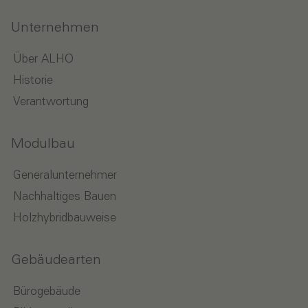
Unternehmen
Über ALHO
Historie
Verantwortung
Modulbau
Generalunternehmer
Nachhaltiges Bauen
Holzhybridbauweise
Gebäudearten
Bürogebäude