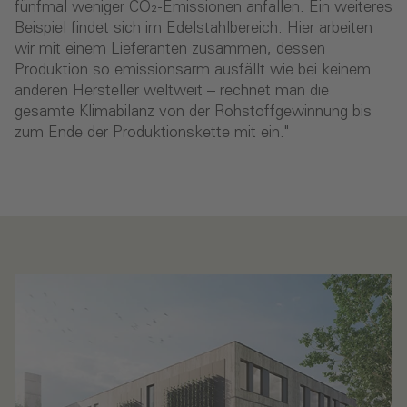
fünfmal weniger CO₂-Emissionen anfallen. Ein weiteres
Beispiel findet sich im Edelstahlbereich. Hier arbeiten
wir mit einem Lieferanten zusammen, dessen
Produktion so emissionsarm ausfällt wie bei keinem
anderen Hersteller weltweit – rechnet man die
gesamte Klimabilanz von der Rohstoffgewinnung bis
zum Ende der Produktionskette mit ein."