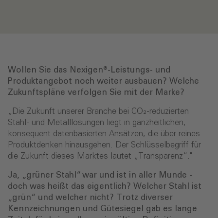
Wollen Sie das Nexigen®-Leistungs- und
Produktangebot noch weiter ausbauen? Welche
Zukunftspläne verfolgen Sie mit der Marke?
„Die Zukunft unserer Branche bei CO₂-reduzierten
Stahl- und Metalllösungen liegt in ganzheitlichen,
konsequent datenbasierten Ansätzen, die über reines
Produktdenken hinausgehen. Der Schlüsselbegriff für
die Zukunft dieses Marktes lautet „Transparenz“."
Ja, „grüner Stahl“ war und ist in aller Munde -
doch was heißt das eigentlich? Welcher Stahl ist
„grün“ und welcher nicht? Trotz diverser
Kennzeichnungen und Gütesiegel gab es lange