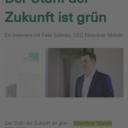
Zukunft ist grün
Ein Interview mit Felix Schmitz, CEO Kloeckner Metals
Der Stahl der Zukunft ist grün –
Kloeckner Metals