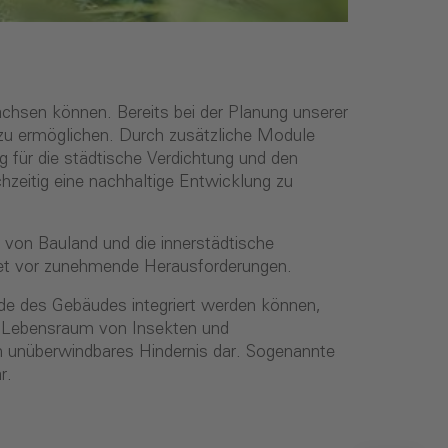
chsen können. Bereits bei der Planung unserer
zu ermöglichen. Durch zusätzliche Module
für die städtische Verdichtung und den
zeitig eine nachhaltige Entwicklung zu
von Bauland und die innerstädtische
htet vor zunehmende Herausforderungen.
de des Gebäudes integriert werden können,
ls Lebensraum von Insekten und
 ein unüberwindbares Hindernis dar. Sogenannte
r.