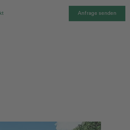
kt
Anfrage senden