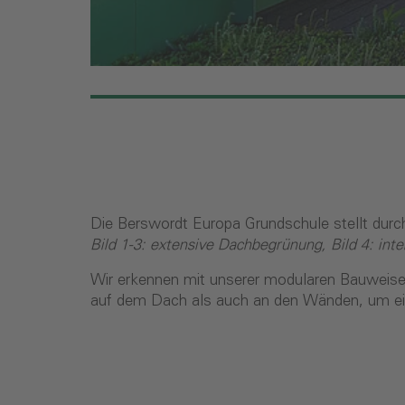
Die Berswordt Europa Grundschule stellt durc
Bild 1-3: extensive Dachbegrünung, Bild 4: in
Wir erkennen mit unserer modularen Bauweise d
auf dem Dach als auch an den Wänden, um eine