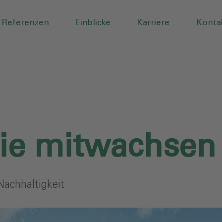
Referenzen
Einblicke
Karriere
Konta
ie mitwachsen
achhaltigkeit