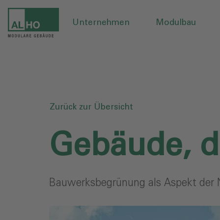
Unternehmen
Modulbau
Zurück zur Übersicht
Gebäude, d
Bauwerksbegrünung als Aspekt der N