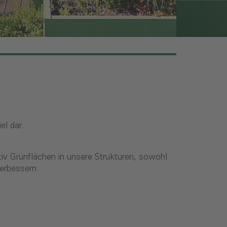
el dar.
iv Grünflächen in unsere Strukturen, sowohl
erbessern.