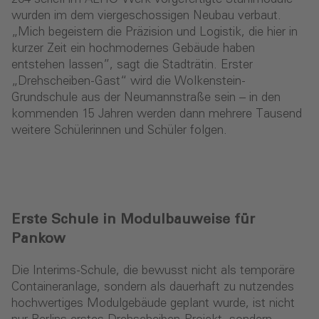
wurden im dem viergeschossigen Neubau verbaut.
„Mich begeistern die Präzision und Logistik, die hier in
kurzer Zeit ein hochmodernes Gebäude haben
entstehen lassen”, sagt die Stadträtin. Erster
„Drehscheiben-Gast“ wird die Wolkenstein-
Grundschule aus der Neumannstraße sein – in den
kommenden 15 Jahren werden dann mehrere Tausend
weitere Schülerinnen und Schüler folgen.
Erste Schule in Modulbauweise für
Pankow
Die Interims-Schule, die bewusst nicht als temporäre
Containeranlage, sondern als dauerhaft zu nutzendes
hochwertiges Modulgebäude geplant wurde, ist nicht