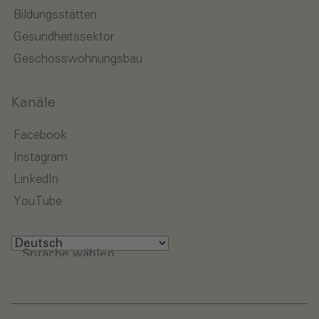
Bildungsstätten
Gesundheitssektor
Geschosswohnungsbau
Kanäle
Facebook
Instagram
LinkedIn
YouTube
Sprache wählen