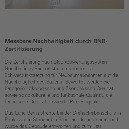
Messbare Nachhaltigkeit durch BNB-
Zertifizierung
Die Zertifizierung nach BNB (Bewertungssystem
Nachhaltiges Bauen) ist ein Instrument zur
Schwerpunktsetzung für Neubaumaßnahmen auf die
Nachhaltigkeit des Bauens. Bewertet werden die
Kategorien ökologische und ökonomische Qualität,
sowie soziokulturelle und funktionale Qualität, die
technische Qualität sowie die Prozessqualität.
Das Land Berlin strebte bei der Drehscheibenschule in
Pankow den Standard in Silber an, dementsprechend
wurde das Gebäude entworfen und zum Bau