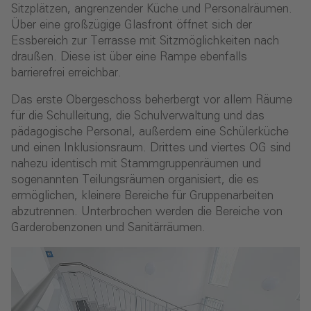
Sitzplätzen, angrenzender Küche und Personalräumen.
Über eine großzügige Glasfront öffnet sich der
Essbereich zur Terrasse mit Sitzmöglichkeiten nach
draußen. Diese ist über eine Rampe ebenfalls
barrierefrei erreichbar.
Das erste Obergeschoss beherbergt vor allem Räume
für die Schulleitung, die Schulverwaltung und das
pädagogische Personal, außerdem eine Schülerküche
und einen Inklusionsraum. Drittes und viertes OG sind
nahezu identisch mit Stammgruppenräumen und
sogenannten Teilungsräumen organisiert, die es
ermöglichen, kleinere Bereiche für Gruppenarbeiten
abzutrennen. Unterbrochen werden die Bereiche von
Garderobenzonen und Sanitärräumen.