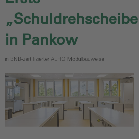
„Schuldrehscheibe
in Pankow
in BNB-zertifizierter ALHO Modulbauweise