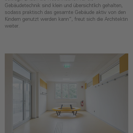
Gebäudetechnik sind klein und übersichtlich gehalten,
sodass praktisch das gesamte Gebäude aktiv von den
Kindern genutzt werden kann“, freut sich die Architektin
weiter.