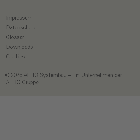
Impressum
Datenschutz
Glossar
Downloads
Cookies
© 2026 ALHO Systembau – Ein Unternehmen der
ALHO Gruppe