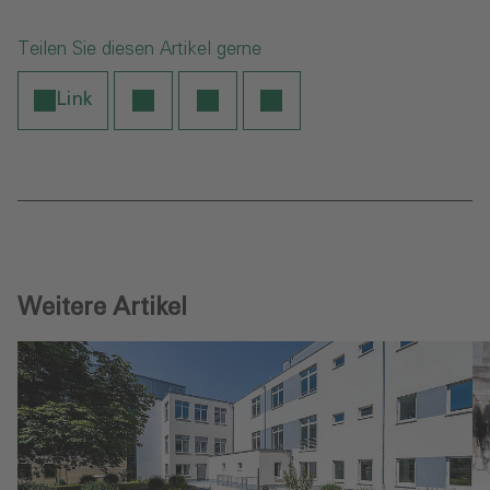
Teilen Sie diesen Artikel gerne
Link
Weitere Artikel