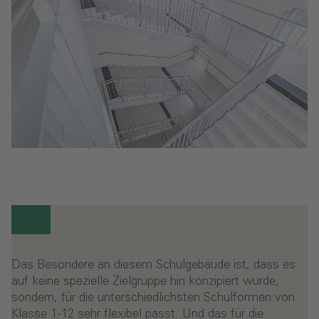
Das Besondere an diesem Schulgebäude ist, dass es
auf keine spezielle Zielgruppe hin konzipiert wurde,
sondern, für die unterschiedlichsten Schulformen von
Klasse 1-12 sehr flexibel passt. Und das für die