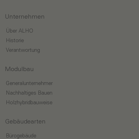
Unternehmen
Über ALHO
Historie
Verantwortung
Modulbau
Generalunternehmer
Nachhaltiges Bauen
Holzhybridbauweise
Gebäudearten
Bürogebäude