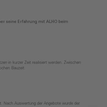
ber seine Erfahrung mit ALHO beim
n in kurzer Zeit realisiert werden. Zwischen
Wochen Bauzeit.
hrt. Nach Auswertung der Angebote wurde der