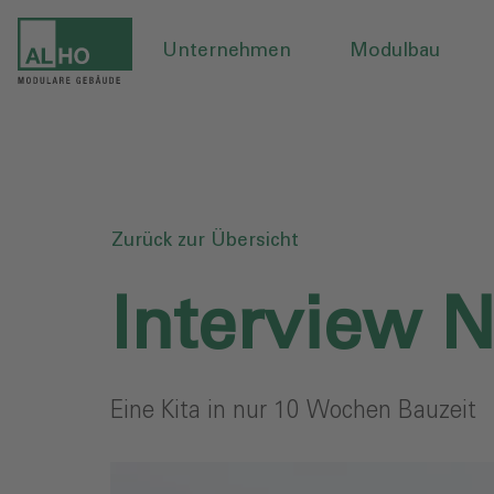
Unternehmen
Modulbau
Zurück zur Übersicht
Interview N
Eine Kita in nur 10 Wochen Bauzeit