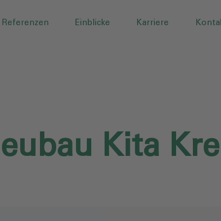
Referenzen
Einblicke
Karriere
Konta
eubau Kita Kre