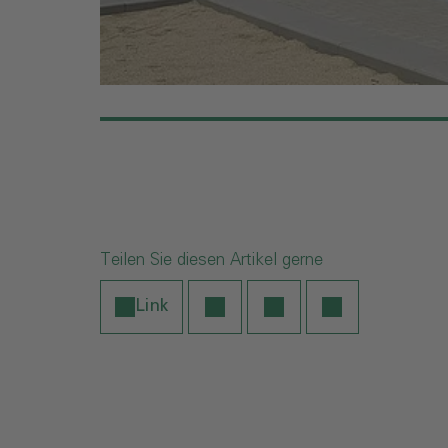
Teilen Sie diesen Artikel gerne
Link