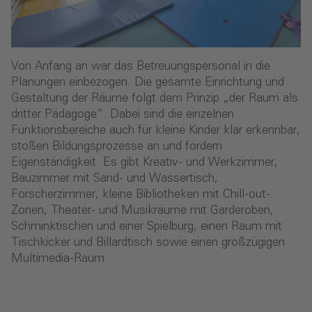
Von Anfang an war das Betreuungspersonal in die
Planungen einbezogen. Die gesamte Einrichtung und
Gestaltung der Räume folgt dem Prinzip „der Raum als
dritter Pädagoge“. Dabei sind die einzelnen
Funktionsbereiche auch für kleine Kinder klar erkennbar,
stoßen Bildungsprozesse an und fördern
Eigenständigkeit. Es gibt Kreativ- und Werkzimmer,
Bauzimmer mit Sand- und Wassertisch,
Forscherzimmer, kleine Bibliotheken mit Chill-out-
Zonen, Theater- und Musikräume mit Garderoben,
Schminktischen und einer Spielburg, einen Raum mit
Tischkicker und Billardtisch sowie einen großzügigen
Multimedia-Raum.