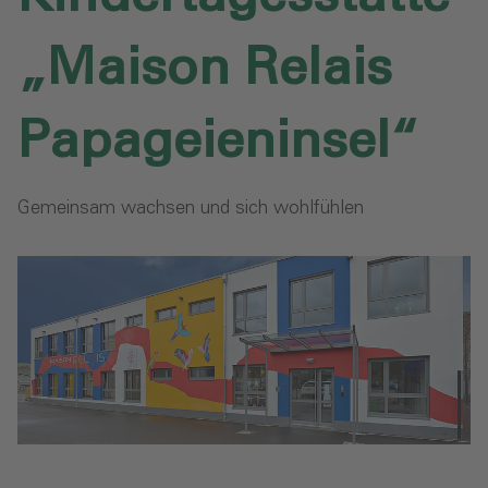
„Maison Relais
Papageieninsel“
Gemeinsam wachsen und sich wohlfühlen