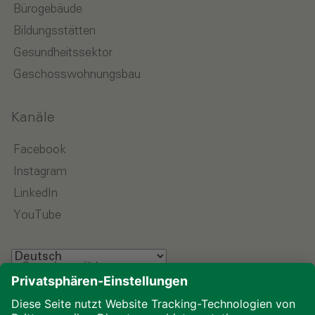
Bürogebäude
Bildungsstätten
Gesundheitssektor
Geschosswohnungsbau
Kanäle
Facebook
Instagram
LinkedIn
YouTube
Sprache wählen