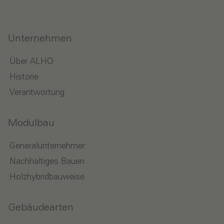
Unternehmen
Über ALHO
Historie
Verantwortung
Modulbau
Generalunternehmer
Nachhaltiges Bauen
Holzhybridbauweise
Gebäudearten