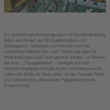
Ein stützenfreier Bewegungsraum mit Sportbodenbelag
bietet den Kindern auf 60 Quadratmetern mit
Klettergerüst, Schaukeln und Rutsche auch bei
schlechtem Wetter Platz zum Toben und kann für
Veranstaltungen und Feste genutzt werden. Im Namen
der Kita – „Papageieninsel“ – spiegelt sich das
fröhliche Geplapper und das bunte und unbeschwerte
Leben der Kinder im Haus wider. An der Fassade findet
er in farbenfrohen, dekorativen Papageienmotiven
Entsprechung.