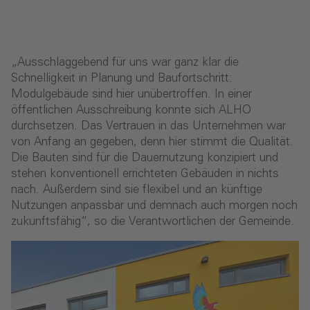
„Ausschlaggebend für uns war ganz klar die
Schnelligkeit in Planung und Baufortschritt:
Modulgebäude sind hier unübertroffen. In einer
öffentlichen Ausschreibung konnte sich ALHO
durchsetzen. Das Vertrauen in das Unternehmen war
von Anfang an gegeben, denn hier stimmt die Qualität.
Die Bauten sind für die Dauernutzung konzipiert und
stehen konventionell errichteten Gebäuden in nichts
nach. Außerdem sind sie flexibel und an künftige
Nutzungen anpassbar und demnach auch morgen noch
zukunftsfähig“, so die Verantwortlichen der Gemeinde.