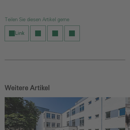
Teilen Sie diesen Artikel gerne
Link
Weitere Artikel