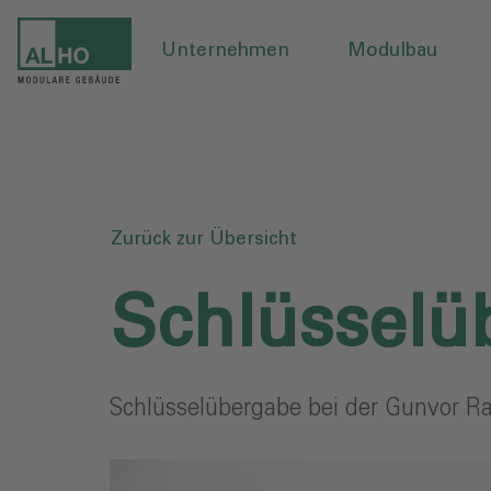
Unternehmen
Modulbau
Zurück zur Übersicht
Schlüsselü
Schlüsselübergabe bei der Gunvor Ra