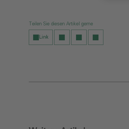
Teilen Sie diesen Artikel gerne
Link