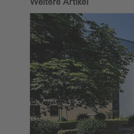
Weitere Artikel