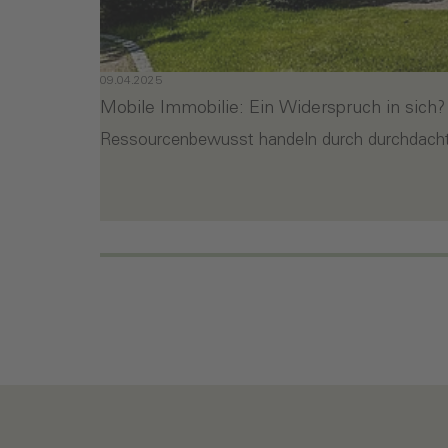
09.04.2025
Mobile Immobilie: Ein Widerspruch in sich?
Ressourcenbewusst handeln durch durchdachte
- Mobile Immobilie: Ein Widerspruch in sic
Weiterlesen