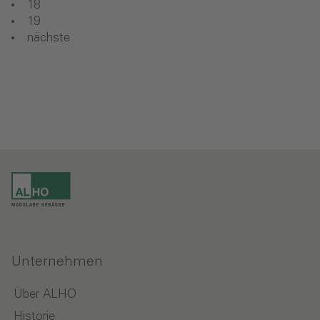
18
19
nächste
Unternehmen
Über ALHO
Historie