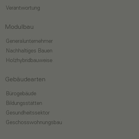
Verantwortung
Modulbau
Generalunternehmer
Nachhaltiges Bauen
Holzhybridbauweise
Gebäudearten
Bürogebäude
Bildungsstätten
Gesundheitssektor
Geschosswohnungsbau