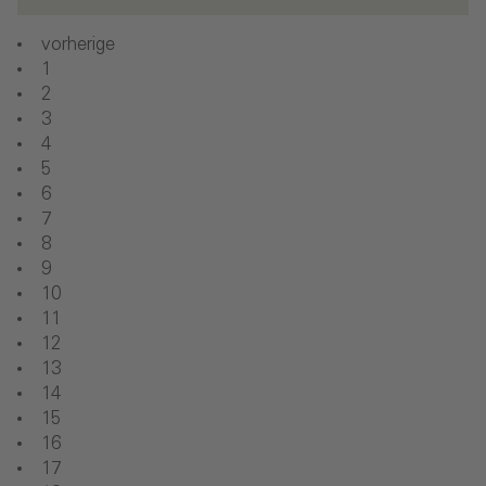
vorherige
1
2
3
4
5
6
7
8
9
10
11
12
13
14
15
16
17