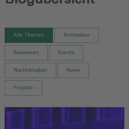
Alle Themen
Architektur
Bauwissen
Events
Nachhaltigkeit
News
Projekte