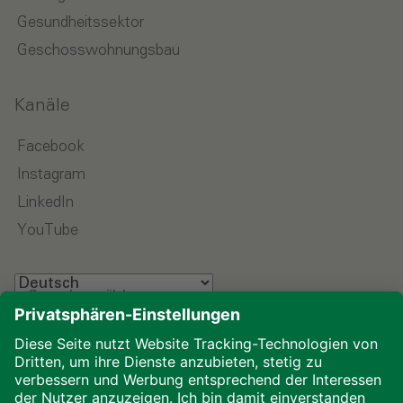
Gesundheitssektor
Geschosswohnungsbau
Kanäle
Facebook
Instagram
LinkedIn
YouTube
Sprache wählen