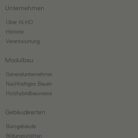
Unternehmen
Über ALHO
Historie
Verantwortung
Modulbau
Generalunternehmer
Nachhaltiges Bauen
Holzhybridbauweise
Gebäudearten
Bürogebäude
Bildungsstätten