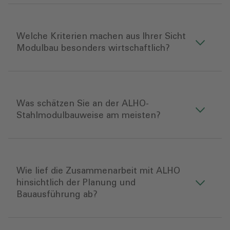
Welche Kriterien machen aus Ihrer Sicht
Modulbau besonders wirtschaftlich?
Was schätzen Sie an der ALHO-
Stahlmodulbauweise am meisten?
Wie lief die Zusammenarbeit mit ALHO
hinsichtlich der Planung und
Bauausführung ab?