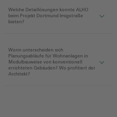
Welche Detaillösungen konnte ALHO
beim Projekt Dortmund Imigstraße
bieten?
Worin unterscheiden sich
Planungsabläufe für Wohnanlagen in
Modulbauweise von konventionell
errichteten Gebäuden? Wo profitiert der
Architekt?