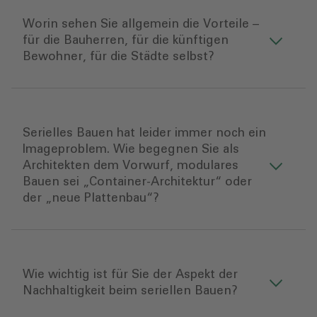
Worin sehen Sie allgemein die Vorteile –
für die Bauherren, für die künftigen
Bewohner, für die Städte selbst?
Serielles Bauen hat leider immer noch ein
Imageproblem. Wie begegnen Sie als
Architekten dem Vorwurf, modulares
Bauen sei „Container-Architektur“ oder
der „neue Plattenbau“?
Wie wichtig ist für Sie der Aspekt der
Nachhaltigkeit beim seriellen Bauen?