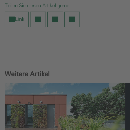
Teilen Sie diesen Artikel gerne
Link
Weitere Artikel