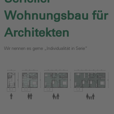
Wohnungsbau für
Architekten‎
Wir nennen es gerne „Individualität in Serie“