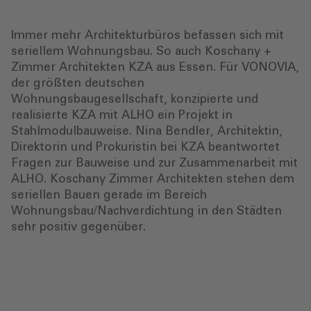
Immer mehr Architekturbüros befassen sich mit
seriellem Wohnungsbau. So auch Koschany +
Zimmer Architekten KZA aus Essen. Für VONOVIA,
der größten deutschen
Wohnungsbaugesellschaft, konzipierte und
realisierte KZA mit ALHO ein Projekt in
Stahlmodulbauweise. Nina Bendler, Architektin,
Direktorin und Prokuristin bei KZA beantwortet
Fragen zur Bauweise und zur Zusammenarbeit mit
ALHO. Koschany Zimmer Architekten stehen dem
seriellen Bauen gerade im Bereich
Wohnungsbau/Nachverdichtung in den Städten
sehr positiv gegenüber.