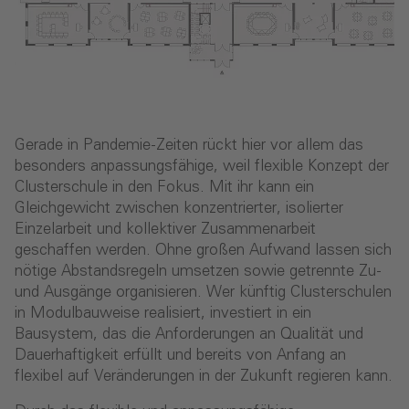
Gerade in Pandemie-Zeiten rückt hier vor allem das
besonders anpassungsfähige, weil flexible Konzept der
Clusterschule in den Fokus. Mit ihr kann ein
Gleichgewicht zwischen konzentrierter, isolierter
Einzelarbeit und kollektiver Zusammenarbeit
geschaffen werden. Ohne großen Aufwand lassen sich
nötige Abstandsregeln umsetzen sowie getrennte Zu-
und Ausgänge organisieren. Wer künftig Clusterschulen
in Modulbauweise realisiert, investiert in ein
Bausystem, das die Anforderungen an Qualität und
Dauerhaftigkeit erfüllt und bereits von Anfang an
flexibel auf Veränderungen in der Zukunft regieren kann.