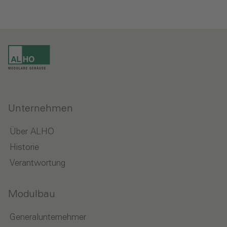
Unternehmen
Über ALHO
Historie
Verantwortung
Modulbau
Generalunternehmer