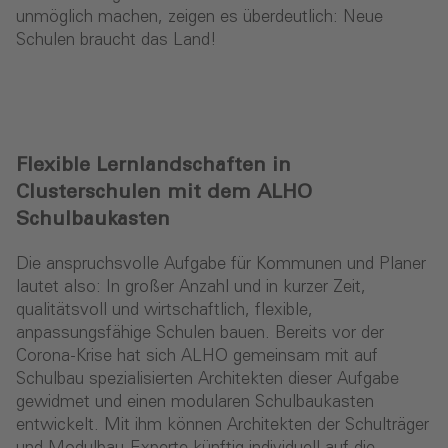
unmöglich machen, zeigen es überdeutlich: Neue
Schulen braucht das Land!
Flexible Lernlandschaften in
Clusterschulen mit dem ALHO
Schulbaukasten
Die anspruchsvolle Aufgabe für Kommunen und Planer
lautet also: In großer Anzahl und in kurzer Zeit,
qualitätsvoll und wirtschaftlich, flexible,
anpassungsfähige Schulen bauen. Bereits vor der
Corona-Krise hat sich ALHO gemeinsam mit auf
Schulbau spezialisierten Architekten dieser Aufgabe
gewidmet und einen modularen Schulbaukasten
entwickelt. Mit ihm können Architekten der Schulträger