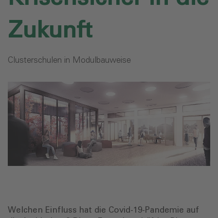
Zukunft
Clusterschulen in Modulbauweise
Welchen Einfluss hat die Covid-19-Pandemie auf