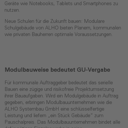
Geräte wie Notebooks, Tablets und Smartphones zu
nutzen.
Neue Schulen für die Zukunft bauen: Modulare
Schulgebäude von ALHO bieten Planern, kommunalen
wie privaten Bauherren optimale Voraussetzungen.
Modulbauweise bedeutet GU-Vergabe
Für kommunale Auftraggeber bedeutet das serielle
Bauen eine zügige und risikofreie Projektumsetzung
ihrer Bauaufgaben. Wird ein Modulgebäude in Auftrag
gegeben, erbringen Modulbauunternehmen wie die
ALHO Systembau GmbH eine schlüsselfertige
Leistung und liefern „ein Stück Gebäude” zum
Pauschalpreis. Das Modulbauunternehmen bindet alle