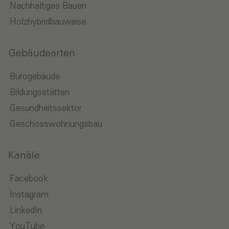
Nachhaltiges Bauen
Holzhybridbauweise
Gebäudearten
Bürogebäude
Bildungsstätten
Gesundheitssektor
Geschosswohnungsbau
Kanäle
Facebook
Instagram
LinkedIn
YouTube