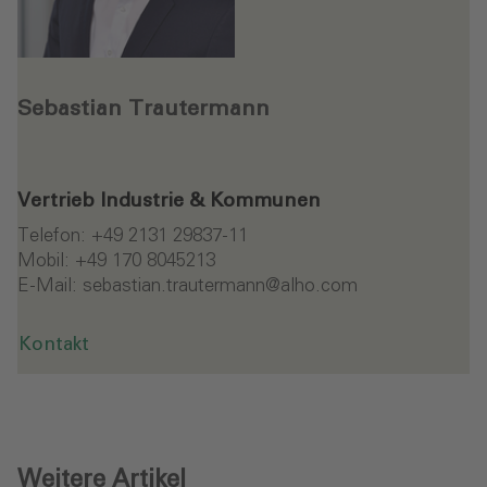
Sebastian Trautermann
Vertrieb Industrie & Kommunen
Telefon:
+49 2131 29837-11
Mobil:
+49 170 8045213
E-Mail:
sebastian.trautermann
@alho
.com
Kontakt
Weitere Artikel