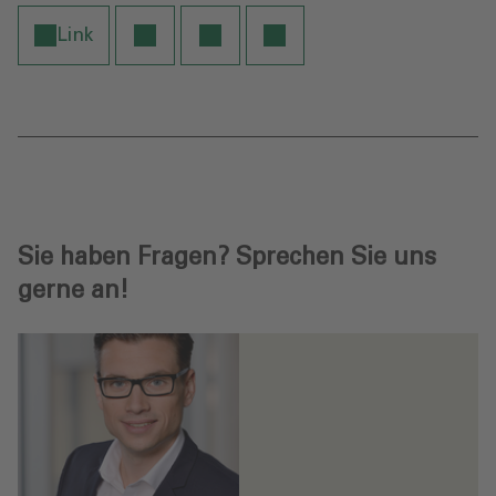
Link
Sie haben Fragen? Sprechen Sie uns
gerne an!