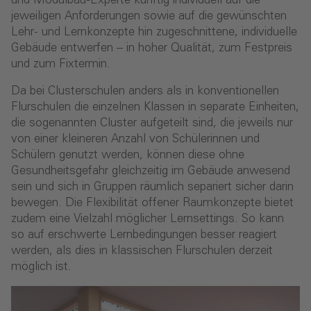
und Modulbau-Experte künftig individuell auf die
jeweiligen Anforderungen sowie auf die gewünschten
Lehr- und Lernkonzepte hin zugeschnittene, individuelle
Gebäude entwerfen – in hoher Qualität, zum Festpreis
und zum Fixtermin.
Da bei Clusterschulen anders als in konventionellen
Flurschulen die einzelnen Klassen in separate Einheiten,
die sogenannten Cluster aufgeteilt sind, die jeweils nur
von einer kleineren Anzahl von Schülerinnen und
Schülern genutzt werden, können diese ohne
Gesundheitsgefahr gleichzeitig im Gebäude anwesend
sein und sich in Gruppen räumlich separiert sicher darin
bewegen. Die Flexibilität offener Raumkonzepte bietet
zudem eine Vielzahl möglicher Lernsettings. So kann
so auf erschwerte Lernbedingungen besser reagiert
werden, als dies in klassischen Flurschulen derzeit
möglich ist.