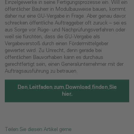
Einzelgewerke in seine Fertigungsprozesse ein. Will ein
öffentlicher Bauherr in Modulbauweise bauen, kommt
daher nur eine GU-Vergabe in Frage. Aber genau davor
schrecken öffentliche Auftraggeber oft zurück – sei es
aus Sorge vor Rüge- und Nachprüfungsverfahren oder
weil sie fürchten, dass die GU-Vergabe als
Vergabeverstoß durch einen Fördermittelgeber
gewertet wird. Zu Unrecht, denn gerade bei
öffentlichen Bauvorhaben kann es durchaus
gerechtfertigt sein, einen Generalunternehmer mit der
Auftragsausführung zu betrauen.
Den Leitfaden zum Download finden Sie
hier.
Teilen Sie diesen Artikel gerne