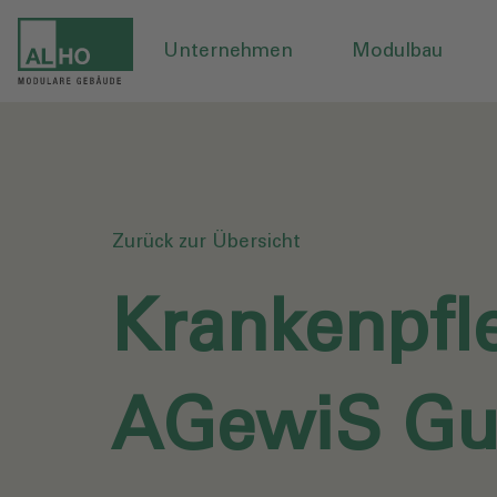
Unternehmen
Modulbau
Zurück zur Übersicht
Krankenpfl
AGewiS Gu