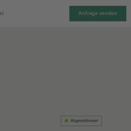
kt
Anfrage senden
Abgeschlossen