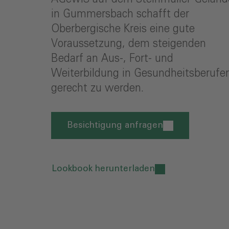
in Gummersbach schafft der
Oberbergische Kreis eine gute
Voraussetzung, dem steigenden
Bedarf an Aus-, Fort- und
Weiterbildung in Gesundheitsberufe
gerecht zu werden.
Besichtigung anfragen
Lookbook herunterladen