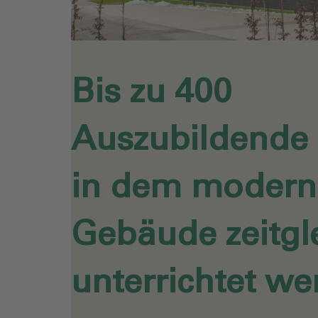
Bis zu 400
Auszubildende
in dem modern
Gebäude zeitgl
unterrichtet we