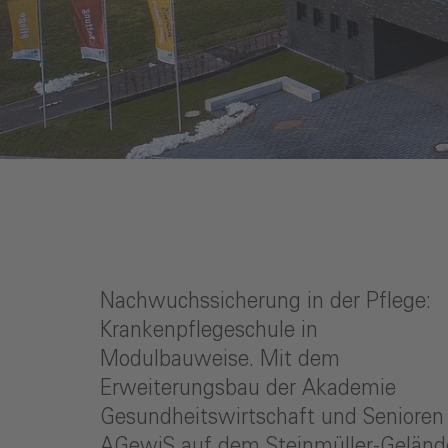
Nachwuchssicherung in der Pflege:
Krankenpflegeschule in
Modulbauweise. Mit dem
Erweiterungsbau der Akademie
Gesundheitswirtschaft und Senioren
AGewiS auf dem Steinmüller-Geländ