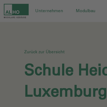
Unternehmen
Modulbau
Zurück zur Übersicht
Schule Hei
Luxemburg‎