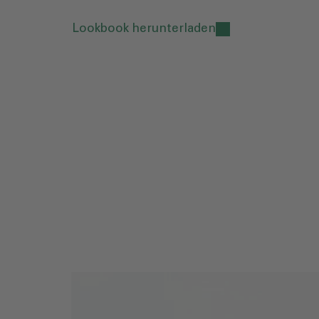
Lookbook herunterladen