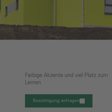
Farbige Akzente und viel Platz zum
Lernen
Besichtigung anfragen