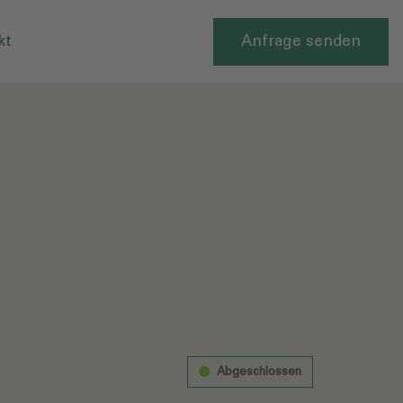
kt
Anfrage senden
Abgeschlossen