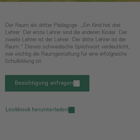
Der Raum als dritter Pädagoge. „Ein Kind hat drei
Lehrer: Der erste Lehrer sind die anderen Kinder. Der
zweite Lehrer ist der Lehrer. Der dritte Lehrer ist der
Raum.“ Dieses schwedische Sprichwort verdeutlicht,
wie wichtig die Raumgestaltung für eine erfolgreiche
Schulbildung ist.
Besichtigung anfragen
Lookbook herunterladen