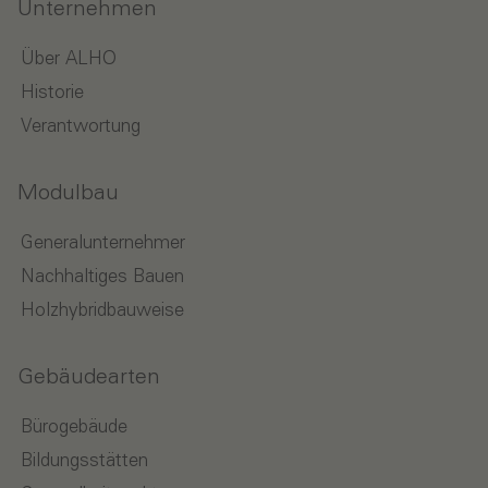
Unternehmen
Über ALHO
Historie
Verantwortung
Modulbau
Generalunternehmer
Nachhaltiges Bauen
Holzhybridbauweise
Gebäudearten
Bürogebäude
Bildungsstätten