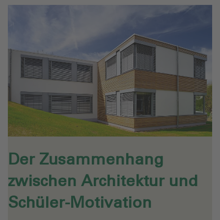
Der Zusammenhang
zwischen Architektur und
Schüler-Motivation