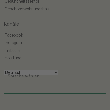
Gesundheitssektor
Geschosswohnungsbau
Kanäle
Facebook
Instagram
LinkedIn
YouTube
Sprache wählen