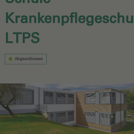
Krankenpflegeschu
LTPS‎
Abgeschlossen