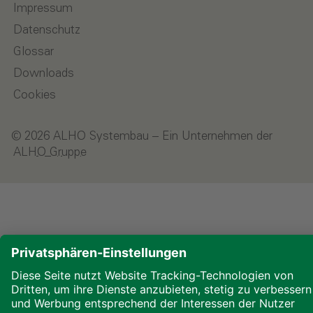
Impressum
Datenschutz
Glossar
Downloads
Cookies
© 2026 ALHO Systembau – Ein Unternehmen der
ALHO Gruppe