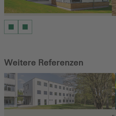
Weitere Referenzen