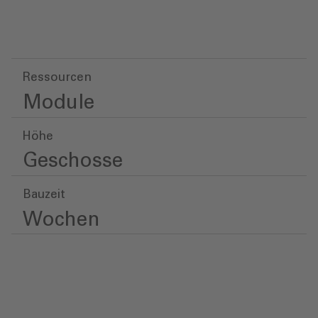
Ressourcen
Module
Höhe
Geschosse
Bauzeit
Wochen